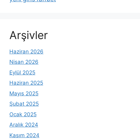
Arşivler
Haziran 2026
Nisan 2026
Eylül 2025
Haziran 2025
Mayıs 2025
Şubat 2025
Ocak 2025
Aralık 2024
Kasım 2024