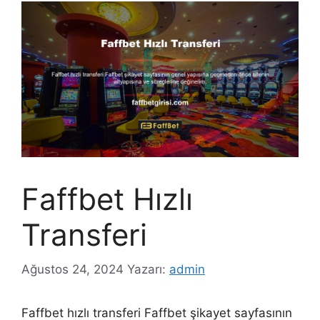
Faffbet Hızlı
Transferi
Ağustos 24, 2024
Yazarı:
admin
Faffbet hızlı transferi Faffbet şikayet sayfasının