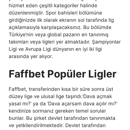
hizmet eden çeşitli kategoriler halinde
düzenlenmiştir. Spor bahisleri bölümüne
girdiğinizde ilk olarak ekranın sol tarafında lig
açıklamasıyla karşılaşacaksınız. Bu bölümde
Türkiye’nin veya global pazarın en tanınmış
takımları veya ligleri yer almaktadır. Şampiyonlar
Ligi ve Avrupa Ligi dünyanın en iyi iki ligi
arasında yer alıyor.
Faffbet Popüler Ligler
Faffbet, transferinden kısa bir süre sonra üst
düzey lige ve ulusal lige taşındı.’Dava açmak
yasal mı?’ ya da ‘Dava açarsam dava açılır mı?’
kendinize sormanız gereken temel sorular
bunlar. Bu şirket devlet tarafından tanınmakta
ve yetkilendirilmektedir. Devlet tarafından