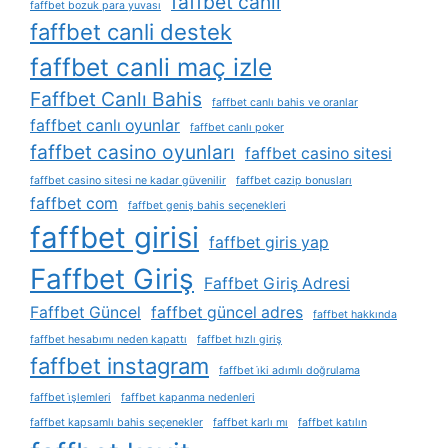
faffbet canli
faffbet bozuk para yuvası
faffbet canli destek
faffbet canli maç izle
Faffbet Canlı Bahis
faffbet canlı bahis ve oranlar
faffbet canlı oyunlar
faffbet canlı poker
faffbet casino oyunları
faffbet casino sitesi
faffbet casino sitesi ne kadar güvenilir
faffbet cazip bonusları
faffbet com
faffbet geniş bahis seçenekleri
faffbet girisi
faffbet giris yap
Faffbet Giriş
Faffbet Giriş Adresi
Faffbet Güncel
faffbet güncel adres
faffbet hakkında
faffbet hesabımı neden kapattı
faffbet hızlı giriş
faffbet instagram
faffbet i̇ki adımlı doğrulama
faffbet i̇şlemleri
faffbet kapanma nedenleri
faffbet kapsamlı bahis seçenekler
faffbet karlı mı
faffbet katılın