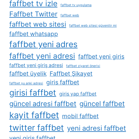
faffbet tv izle
faffbet tv uygulama
Faffbet Twitter
faffbet web
faffbet web sitesi
faffbet web sitesi güvenilir mi
faffbet whatsapp
faffbet yeni adres
faffbet yeni adresi
faffbet yeni giris
faffbet yeni giriş adresi
faffbet ziyaret önerisi
faffbet üyelik
Faffbet Şikayet
giris faffbet
faffbet şu anki adresi
girisi faffbet
giris yap faffbet
güncel adresi faffbet
güncel faffbet
kayit faffbet
mobil faffbet
twitter faffbet
yeni adresi faffbet
yeni giris faffbet