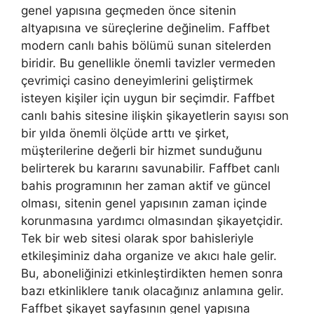
genel yapısına geçmeden önce sitenin
altyapısına ve süreçlerine değinelim. Faffbet
modern canlı bahis bölümü sunan sitelerden
biridir. Bu genellikle önemli tavizler vermeden
çevrimiçi casino deneyimlerini geliştirmek
isteyen kişiler için uygun bir seçimdir. Faffbet
canlı bahis sitesine ilişkin şikayetlerin sayısı son
bir yılda önemli ölçüde arttı ve şirket,
müşterilerine değerli bir hizmet sunduğunu
belirterek bu kararını savunabilir. Faffbet canlı
bahis programının her zaman aktif ve güncel
olması, sitenin genel yapısının zaman içinde
korunmasına yardımcı olmasından şikayetçidir.
Tek bir web sitesi olarak spor bahisleriyle
etkileşiminiz daha organize ve akıcı hale gelir.
Bu, aboneliğinizi etkinleştirdikten hemen sonra
bazı etkinliklere tanık olacağınız anlamına gelir.
Faffbet şikayet sayfasının genel yapısına