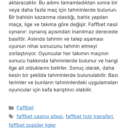
aktaracaktır. Bu adımı tamamladıktan sonra bir
veya daha fazla maç için tahminlerde bulunun.
Bir bahisin kazanma olasılığı, bahis yapılan
maça, lige ve takıma göre değişir. Faffbet nasıl
oynanır: oynanış açısından inanılmaz derecede
basittir. Aslında tahmin ve talep aşaması
oyunun nihai sonucunu tahmin etmeyi
zorlaştırıyor. Oyuncular her takımın maçının
sonucu hakkında tahminlerde bulunur ve hangi
lige ait olduklarını belirler. Sonuç olarak, daha
kesin bir şekilde tahminlerde bulunulabilir. Bazı
terimler ve bunların tahminlerdeki uygulamaları
oyuncular için kafa karıştırıcı olabilir.
Kategoriler
Faffbet
Etiketler
faffbet casino sitesi
,
faffbet hızlı transferi
,
faffbet popüler ligler