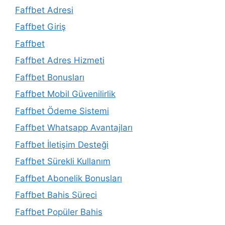
Faffbet Adresi
Faffbet Giriş
Faffbet
Faffbet Adres Hizmeti
Faffbet Bonusları
Faffbet Mobil Güvenilirlik
Faffbet Ödeme Sistemi
Faffbet Whatsapp Avantajları
Faffbet İletişim Desteği
Faffbet Sürekli Kullanım
Faffbet Abonelik Bonusları
Faffbet Bahis Süreci
Faffbet Popüler Bahis