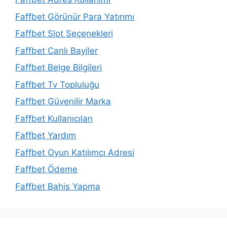
Faffbet Görünür Para Yatırımı
Faffbet Slot Seçenekleri
Faffbet Canlı Bayiler
Faffbet Belge Bilgileri
Faffbet Tv Topluluğu
Faffbet Güvenilir Marka
Faffbet Kullanıcıları
Faffbet Yardım
Faffbet Oyun Katılımcı Adresi
Faffbet Ödeme
Faffbet Bahis Yapma