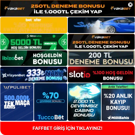
×
FAFFBET GİRİŞ İÇİN TIKLAYINIZ!