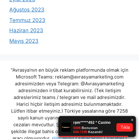
Ağustos 2023
Temmuz 2023
Haziran 2023
Mayıs 2023
"Avrasya'nın en büyük reklam platformunda olmak için
Microsoft Teams:
reklam@avrasyamarketing.com
adresimizden veya Telegram: @Avrasyamarketing
adresimizden irtibat kurabilirsiniz. (Tek iletişim
adreslerimiz teams / telegram ve mail adresimizdir.
Harici hiçbir iletişim adresimiz bulunmamaktadır.
Lütfen itibar etmeyiniz.) Türkiye yasalarına göre 7258
sayılı kanun uyarınca yasa dışı bahis oynamanın
cezaları mevcuttur. Şu an bulunduğunuz site hiç bir
şekilde illegal bahis oyunları oynatmıyor ve oynamaya
aracı olmuyordur.
slotcasino
|
sahacasino
|
nasabet
|