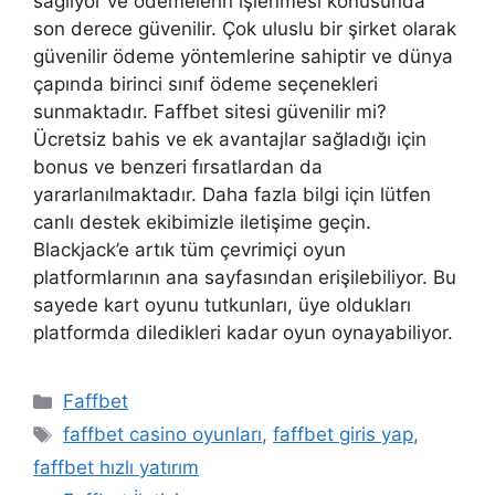
sağlıyor ve ödemelerin işlenmesi konusunda
son derece güvenilir. Çok uluslu bir şirket olarak
güvenilir ödeme yöntemlerine sahiptir ve dünya
çapında birinci sınıf ödeme seçenekleri
sunmaktadır. Faffbet sitesi güvenilir mi?
Ücretsiz bahis ve ek avantajlar sağladığı için
bonus ve benzeri fırsatlardan da
yararlanılmaktadır. Daha fazla bilgi için lütfen
canlı destek ekibimizle iletişime geçin.
Blackjack’e artık tüm çevrimiçi oyun
platformlarının ana sayfasından erişilebiliyor. Bu
sayede kart oyunu tutkunları, üye oldukları
platformda diledikleri kadar oyun oynayabiliyor.
Kategoriler
Faffbet
Etiketler
faffbet casino oyunları
,
faffbet giris yap
,
faffbet hızlı yatırım