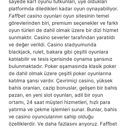
sayede kart oyunu tutkunları, üye oldukları
platformda diledikleri kadar oyun oynayabiliyor.
Faffbet casino oyunları
oyun sitesinin temel
görevlerinden biri, premium seçenekler ve farklı
oyun türleri de dahil olmak üzere bir dizi hizmet
sunmaktır. Casino severler tarafından yaratıldı
ve değer verildi. Casino stadyumunda
blackjack, rulet, bakara gibi çeşitli oyunlara
katılabilir ve tesis içerisinde oynama şansınız
bulunmaktadır. Poker aşamasında klasik poker
de dahil olmak üzere çeşitli poker oyunlarına
katılma şansı vardır. Çevrimiçi casino, yüksek
bahis oranları, cazip bonuslar, gelişen bir bahis
pazarı, en yeni slot oyunları, adil bir oyun
ortamı, 24 saat müşteri hizmetleri, hızlı para
yatırma ve çekme işlemleri sunar. Bunlar, bahis
ve casino oyuncularının sahip olduğu
özelliklerdir. Ve daha fazlasını arıyoruz. Faffbet