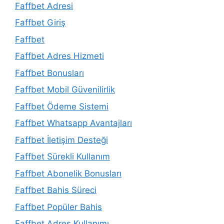
Faffbet Adresi
Faffbet Giriş
Faffbet
Faffbet Adres Hizmeti
Faffbet Bonusları
Faffbet Mobil Güvenilirlik
Faffbet Ödeme Sistemi
Faffbet Whatsapp Avantajları
Faffbet İletişim Desteği
Faffbet Sürekli Kullanım
Faffbet Abonelik Bonusları
Faffbet Bahis Süreci
Faffbet Popüler Bahis
Faffbet Adres Kullanımı