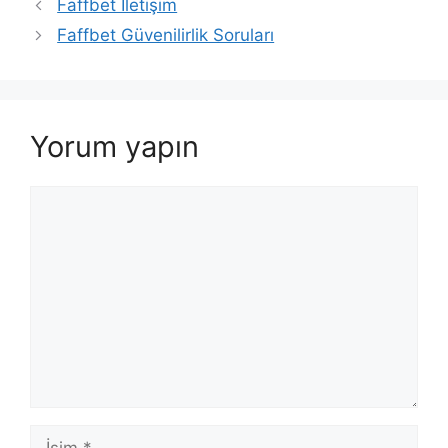
Faffbet İletişim
Faffbet Güvenilirlik Soruları
Yorum yapın
Yorum
İsim