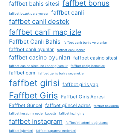
faffbet bonus
faffbet bahis sitesi
faffbet canli
faffbet bozuk para yuvası
faffbet canli destek
faffbet canli maç izle
Faffbet Canlı Bahis
faffbet canlı bahis ve oranlar
faffbet canlı oyunlar
faffbet canlı poker
faffbet casino oyunları
faffbet casino sitesi
faffbet casino sitesi ne kadar güvenilir
faffbet cazip bonusları
faffbet com
faffbet geniş bahis seçenekleri
faffbet girisi
faffbet giris yap
Faffbet Giriş
Faffbet Giriş Adresi
Faffbet Güncel
faffbet güncel adres
faffbet hakkında
faffbet hesabımı neden kapattı
faffbet hızlı giriş
faffbet instagram
faffbet i̇ki adımlı doğrulama
faffbet i̇şlemleri
faffbet kapanma nedenleri