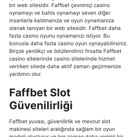
bir web sitesidir. Faffbet çevrimiçi casino
oynamayı ve bahis oynamayı seven diğer
insanlarla katılmanıza ve oyun oynamanıza
olanak tanıyan bir web sitesidir. Faffbet daha
fazla casino oyunu oynamanızı istiyor. Bu
bonusla daha fazla casino oyun oynayabilirsiniz.
Birçok yenilikçi ve ödüllendirici fırsatla Faffbet
casino sitelerinde casino sitelerinde hizmet
verirken sitede daha aktif zaman geçirmenize
yardımcı olur.
Faffbet Slot
Güvenilirliği
Faffbet yuvası, güvenilirlik ve mevcut slot
makinesi siteleri aralığında sağlam bir oyun
modeli oluşturur ve her zaman daha verimli bir