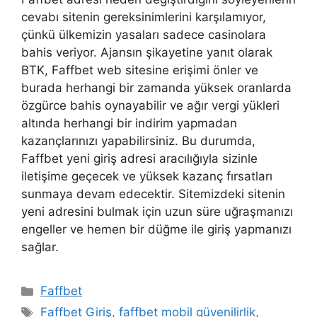
cevabı sitenin gereksinimlerini karşılamıyor,
çünkü ülkemizin yasaları sadece casinolara
bahis veriyor. Ajansın şikayetine yanıt olarak
BTK, Faffbet web sitesine erişimi önler ve
burada herhangi bir zamanda yüksek oranlarda
özgürce bahis oynayabilir ve ağır vergi yükleri
altında herhangi bir indirim yapmadan
kazançlarınızı yapabilirsiniz. Bu durumda,
Faffbet yeni giriş adresi aracılığıyla sizinle
iletişime geçecek ve yüksek kazanç fırsatları
sunmaya devam edecektir. Sitemizdeki sitenin
yeni adresini bulmak için uzun süre uğraşmanızı
engeller ve hemen bir düğme ile giriş yapmanızı
sağlar.
Kategoriler
Faffbet
Etiketler
Faffbet Giriş
,
faffbet mobil güvenilirlik
,