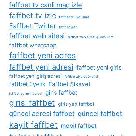
faffbet tv canli maç izle
faffbet tv izle
faffbet tv uygulama
Faffbet Twitter
faffbet web
faffbet web sitesi
faffbet web sitesi güvenilir mi
faffbet whatsapp
faffbet yeni adres
faffbet yeni adresi
faffbet yeni giris
faffbet yeni giriş adresi
faffbet ziyaret önerisi
faffbet üyelik
Faffbet Şikayet
giris faffbet
faffbet şu anki adresi
girisi faffbet
giris yap faffbet
güncel adresi faffbet
güncel faffbet
kayit faffbet
mobil faffbet