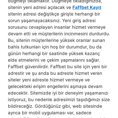
düğmeyi tıklamaktır. Düğmeye tıkladığınızda,
sitenin yeni adresi açılacak ve
Faffbet Kayıt
sitenin adresi değiştikçe girişte herhangi bir
sorun yaşamayacaksınız. Yeni giriş adresi
sorusunu cevaplayan insanlar hizmet vermeye
devam etti ve müşterilerin incinmesini durdurdu.
Bu, sitenin müşterilerine yüksek oranlar sunan
bahis tutkunları için hoş bir durumdur, bu da
günün herhangi bir saatinde yüksek kazanç
elde etmelerini ve çekim yapmalarını sağlar.
Faffbet güvenilirdir. Faffbet bu site için yeni bir
adrestir ve şu anda bu adreste hizmet veren
siteler yeni adreste hizmet vermeye ve
gelecekteki erişim engellerini aşmaya devam
edecektir. Sitemizde iyi bir deneyim yaşamanızı
istiyoruz, bu nedenle adresimizi taşıdığımızı size
bildireceğiz. Gördüğünüz gibi, web sitesinde
ayrıca bir mobil uygulaması var, sadece