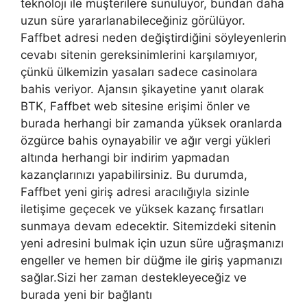
teknoloji ile müşterilere sunuluyor, bundan daha
uzun süre yararlanabileceğiniz görülüyor.
Faffbet adresi neden değiştirdiğini söyleyenlerin
cevabı sitenin gereksinimlerini karşılamıyor,
çünkü ülkemizin yasaları sadece casinolara
bahis veriyor. Ajansın şikayetine yanıt olarak
BTK, Faffbet web sitesine erişimi önler ve
burada herhangi bir zamanda yüksek oranlarda
özgürce bahis oynayabilir ve ağır vergi yükleri
altında herhangi bir indirim yapmadan
kazançlarınızı yapabilirsiniz. Bu durumda,
Faffbet yeni giriş adresi aracılığıyla sizinle
iletişime geçecek ve yüksek kazanç fırsatları
sunmaya devam edecektir. Sitemizdeki sitenin
yeni adresini bulmak için uzun süre uğraşmanızı
engeller ve hemen bir düğme ile giriş yapmanızı
sağlar.Sizi her zaman destekleyeceğiz ve
burada yeni bir bağlantı