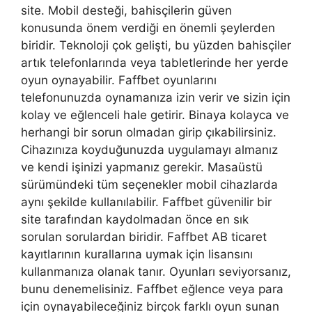
site. Mobil desteği, bahisçilerin güven
konusunda önem verdiği en önemli şeylerden
biridir. Teknoloji çok gelişti, bu yüzden bahisçiler
artık telefonlarında veya tabletlerinde her yerde
oyun oynayabilir. Faffbet oyunlarını
telefonunuzda oynamanıza izin verir ve sizin için
kolay ve eğlenceli hale getirir. Binaya kolayca ve
herhangi bir sorun olmadan girip çıkabilirsiniz.
Cihazınıza koyduğunuzda uygulamayı almanız
ve kendi işinizi yapmanız gerekir. Masaüstü
sürümündeki tüm seçenekler mobil cihazlarda
aynı şekilde kullanılabilir. Faffbet güvenilir bir
site tarafından kaydolmadan önce en sık
sorulan sorulardan biridir. Faffbet AB ticaret
kayıtlarının kurallarına uymak için lisansını
kullanmanıza olanak tanır. Oyunları seviyorsanız,
bunu denemelisiniz. Faffbet eğlence veya para
için oynayabileceğiniz birçok farklı oyun sunan