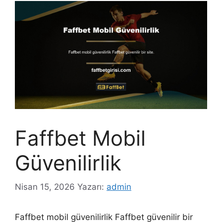
Faffbet Mobil
Güvenilirlik
Nisan 15, 2026
Yazarı:
admin
Faffbet mobil güvenilirlik Faffbet güvenilir bir