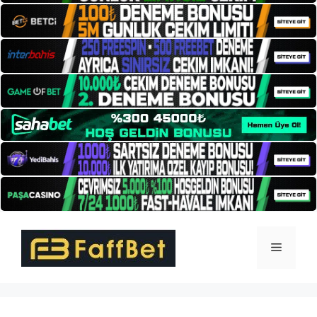
İçeriğe
atla
Menü