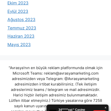
Ekim 2023
Eylül 2023
Ağustos 2023
Temmuz 2023
Haziran 2023
Mayıs 2023
"Avrasya'nın en büyük reklam platformunda olmak için
Microsoft Teams:
reklam@avrasyamarketing.com
adresimizden veya Telegram: @Avrasyamarketing
adresimizden irtibat kurabilirsiniz. (Tek iletişim
adreslerimiz teams / telegram ve mail adresimizdir.
Harici hiçbir iletişim adresimiz bulunmamaktadır.
Lütfen itibar etmeyiniz.) Türkiye yasalarına göre 7258
sayılı kanun uyarınca yasa dışı bahis oynamanın