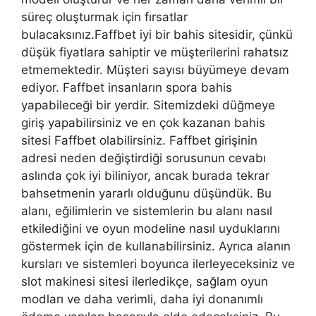
süreç oluşturmak için fırsatlar
bulacaksınız.Faffbet iyi bir bahis sitesidir, çünkü
düşük fiyatlara sahiptir ve müşterilerini rahatsız
etmemektedir. Müşteri sayısı büyümeye devam
ediyor. Faffbet insanların spora bahis
yapabileceği bir yerdir. Sitemizdeki düğmeye
giriş yapabilirsiniz ve en çok kazanan bahis
sitesi Faffbet olabilirsiniz. Faffbet girişinin
adresi neden değiştirdiği sorusunun cevabı
aslında çok iyi biliniyor, ancak burada tekrar
bahsetmenin yararlı olduğunu düşündük. Bu
alanı, eğilimlerin ve sistemlerin bu alanı nasıl
etkilediğini ve oyun modeline nasıl uyduklarını
göstermek için de kullanabilirsiniz. Ayrıca alanın
kursları ve sistemleri boyunca ilerleyeceksiniz ve
slot makinesi sitesi ilerledikçe, sağlam oyun
modları ve daha verimli, daha iyi donanımlı