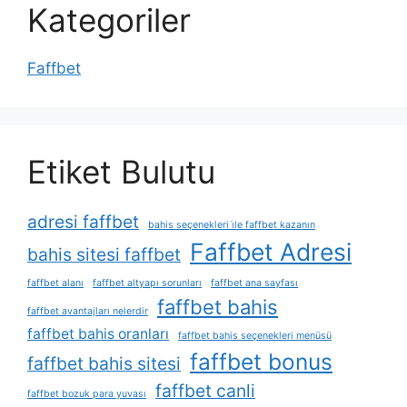
Kategoriler
Faffbet
Etiket Bulutu
adresi faffbet
bahis seçenekleri i̇le faffbet kazanın
Faffbet Adresi
bahis sitesi faffbet
faffbet alanı
faffbet altyapı sorunları
faffbet ana sayfası
faffbet bahis
faffbet avantajları nelerdir
faffbet bahis oranları
faffbet bahis seçenekleri menüsü
faffbet bonus
faffbet bahis sitesi
faffbet canli
faffbet bozuk para yuvası