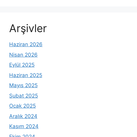
Arşivler
Haziran 2026
Nisan 2026
Eylül 2025
Haziran 2025
Mayıs 2025
Şubat 2025
Ocak 2025
Aralık 2024
Kasım 2024
Ekim 2024