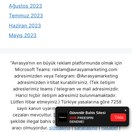
Ağustos 2023
Temmuz 2023
Haziran 2023
Mayıs 2023
"Avrasya'nın en büyük reklam platformunda olmak için
Microsoft Teams:
reklam@avrasyamarketing.com
adresimizden veya Telegram: @Avrasyamarketing
adresimizden irtibat kurabilirsiniz. (Tek iletişim
adreslerimiz teams / telegram ve mail adresimizdir.
Harici hiçbir iletişim adresimiz bulunmamaktadır.
Lütfen itibar etmeyiniz.) Türkiye yasalarına göre 7258
sayılı kanun uyarınca yasa dışı bahis oynamanın
cezaları mevcuttur. Şu an bulunduğunuz site hiç bir
şekilde illegal bahis oyunları oynatmıyor ve oynamaya
aracı olmuyordur.
slotcasino
|
sahacasino
|
nasabet
|