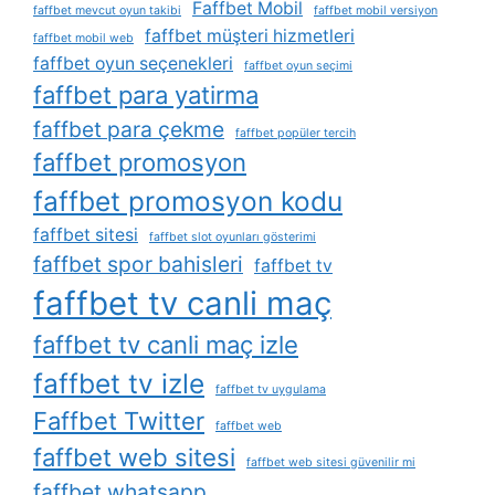
Faffbet Mobil
faffbet mevcut oyun takibi
faffbet mobil versiyon
faffbet müşteri hizmetleri
faffbet mobil web
faffbet oyun seçenekleri
faffbet oyun seçimi
faffbet para yatirma
faffbet para çekme
faffbet popüler tercih
faffbet promosyon
faffbet promosyon kodu
faffbet sitesi
faffbet slot oyunları gösterimi
faffbet spor bahisleri
faffbet tv
faffbet tv canli maç
faffbet tv canli maç izle
faffbet tv izle
faffbet tv uygulama
Faffbet Twitter
faffbet web
faffbet web sitesi
faffbet web sitesi güvenilir mi
faffbet whatsapp