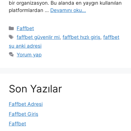
bir organizasyon. Bu alanda en yaygın kullanılan
platformlardan …
Devamını oku…
Kategoriler
Faffbet
Etiketler
faffbet güvenlir mi
,
faffbet hızlı giriş
,
faffbet
şu anki adresi
Yorum yap
Son Yazılar
Faffbet Adresi
Faffbet Giriş
Faffbet