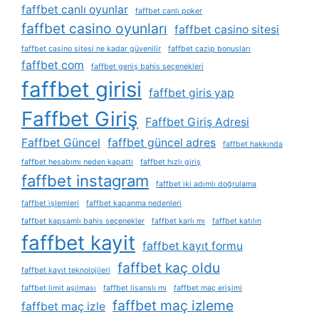
faffbet canlı oyunlar
faffbet canlı poker
faffbet casino oyunları
faffbet casino sitesi
faffbet casino sitesi ne kadar güvenilir
faffbet cazip bonusları
faffbet com
faffbet geniş bahis seçenekleri
faffbet girisi
faffbet giris yap
Faffbet Giriş
Faffbet Giriş Adresi
Faffbet Güncel
faffbet güncel adres
faffbet hakkında
faffbet hesabımı neden kapattı
faffbet hızlı giriş
faffbet instagram
faffbet i̇ki adımlı doğrulama
faffbet i̇şlemleri
faffbet kapanma nedenleri
faffbet kapsamlı bahis seçenekler
faffbet karlı mı
faffbet katılın
faffbet kayit
faffbet kayıt formu
faffbet kaç oldu
faffbet kayıt teknolojileri
faffbet limit aşılması
faffbet lisanslı mı
faffbet maç erişimi
faffbet maç izleme
faffbet maç izle