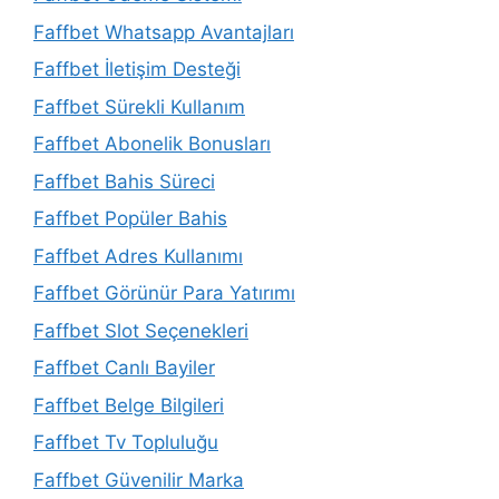
Faffbet Whatsapp Avantajları
Faffbet İletişim Desteği
Faffbet Sürekli Kullanım
Faffbet Abonelik Bonusları
Faffbet Bahis Süreci
Faffbet Popüler Bahis
Faffbet Adres Kullanımı
Faffbet Görünür Para Yatırımı
Faffbet Slot Seçenekleri
Faffbet Canlı Bayiler
Faffbet Belge Bilgileri
Faffbet Tv Topluluğu
Faffbet Güvenilir Marka