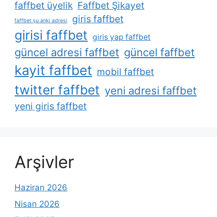
faffbet üyelik
Faffbet Şikayet
giris faffbet
faffbet şu anki adresi
girisi faffbet
giris yap faffbet
güncel adresi faffbet
güncel faffbet
kayit faffbet
mobil faffbet
twitter faffbet
yeni adresi faffbet
yeni giris faffbet
Arşivler
Haziran 2026
Nisan 2026