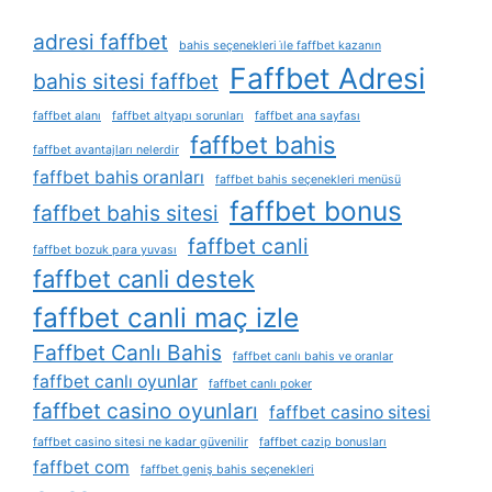
adresi faffbet
bahis seçenekleri i̇le faffbet kazanın
Faffbet Adresi
bahis sitesi faffbet
faffbet alanı
faffbet altyapı sorunları
faffbet ana sayfası
faffbet bahis
faffbet avantajları nelerdir
faffbet bahis oranları
faffbet bahis seçenekleri menüsü
faffbet bonus
faffbet bahis sitesi
faffbet canli
faffbet bozuk para yuvası
faffbet canli destek
faffbet canli maç izle
Faffbet Canlı Bahis
faffbet canlı bahis ve oranlar
faffbet canlı oyunlar
faffbet canlı poker
faffbet casino oyunları
faffbet casino sitesi
faffbet casino sitesi ne kadar güvenilir
faffbet cazip bonusları
faffbet com
faffbet geniş bahis seçenekleri