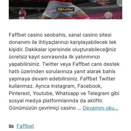
Faffbet casino seobahis, sanal casino sitesi
donanımı ile ihtiyaçlarınızı karşılayabilecek tek
kişidir. Dakikalar içerisinde oluşturabileceğiniz
ücretsiz kayıt sonrasında ilk yatırımınızı
yapabilirsiniz. Twitter veya Faffbet canlı destek
hattı üzerinden sorularınıza yanıt alarak bahis
yapmaya devam edebilirsiniz. Faffbet Twitter
kullanmaz. Ayrıca Instagram, Facebook,
Pinterest, Youtube, Whatsapp ve Telegram gibi
sosyal medya platformlarında da aktiftir.
Günümüzün çevrimiçi casino …
Devamını oku…
Kategoriler
Faffbet