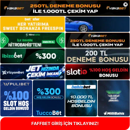
×
FAFFBET GİRİŞ İÇİN TIKLAYINIZ!