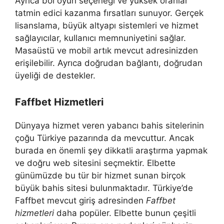
Ayrıca bol oyun seçeneği ve yüksek oranlar
tatmin edici kazanma fırsatları sunuyor. Gerçek
lisanslama, büyük altyapı sistemleri ve hizmet
sağlayıcılar, kullanıcı memnuniyetini sağlar.
Masaüstü ve mobil artık mevcut adresinizden
erişilebilir. Ayrıca doğrudan bağlantı, doğrudan
üyeliği de destekler.
Faffbet Hizmetleri
Dünyaya hizmet veren yabancı bahis sitelerinin
çoğu Türkiye pazarında da mevcuttur. Ancak
burada en önemli şey dikkatli araştırma yapmak
ve doğru web sitesini seçmektir. Elbette
günümüzde bu tür bir hizmet sunan birçok
büyük bahis sitesi bulunmaktadır. Türkiye’de
Faffbet mevcut giriş adresinden
Faffbet
hizmetleri
daha popüler. Elbette bunun çeşitli