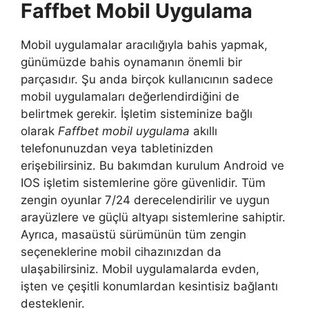
Faffbet Mobil Uygulama
Mobil uygulamalar aracılığıyla bahis yapmak,
günümüzde bahis oynamanın önemli bir
parçasıdır. Şu anda birçok kullanıcının sadece
mobil uygulamaları değerlendirdiğini de
belirtmek gerekir. İşletim sisteminize bağlı
olarak
Faffbet mobil uygulama
akıllı
telefonunuzdan veya tabletinizden
erişebilirsiniz. Bu bakımdan kurulum Android ve
IOS işletim sistemlerine göre güvenlidir. Tüm
zengin oyunlar 7/24 derecelendirilir ve uygun
arayüzlere ve güçlü altyapı sistemlerine sahiptir.
Ayrıca, masaüstü sürümünün tüm zengin
seçeneklerine mobil cihazınızdan da
ulaşabilirsiniz. Mobil uygulamalarda evden,
işten ve çeşitli konumlardan kesintisiz bağlantı
desteklenir.