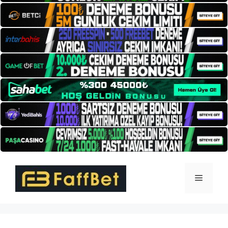
İçeriğe
atla
Menü