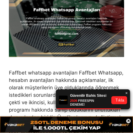
Faffbet whatsapp avantajları Faffbet Whatsapp,
hesabın avantajları hakkında açıklamalar, ilk
olarak müşterilerin üye olduklarında öğrenmek
istedikleri sorunlardan biri olarak dikkatimizi
çekti ve ikincisi, kullanıcılar kullanıcıların Faffbet
programı hakkında sahip olduklarını unuttukları
durumlardan biridir. Üyelik planınızı değiştirmek
×
veya bilgilerinizi güncellemek için e-posta
adresinizi kullanmanız gerekir. İnsanların Faffbet