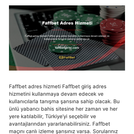
Faffbet adres hizmeti Faffbet giriş adres
hizmetini kullanmaya devam edecek ve
kullanıcılarla tanışma şansına sahip olacak. Bu
ünlü yabancı bahis sitesine her zaman ve her
yere katılabilir, Türkiye’yi seçebilir ve
avantajlarından yararlanabilirsiniz. Faffbet
maçını canlı izleme şansınız varsa. Sorularınız