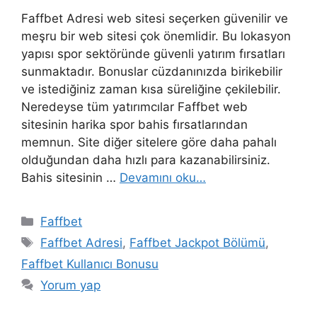
Faffbet Adresi web sitesi seçerken güvenilir ve
meşru bir web sitesi çok önemlidir. Bu lokasyon
yapısı spor sektöründe güvenli yatırım fırsatları
sunmaktadır. Bonuslar cüzdanınızda birikebilir
ve istediğiniz zaman kısa süreliğine çekilebilir.
Neredeyse tüm yatırımcılar Faffbet web
sitesinin harika spor bahis fırsatlarından
memnun. Site diğer sitelere göre daha pahalı
olduğundan daha hızlı para kazanabilirsiniz.
Bahis sitesinin …
Devamını oku…
Kategoriler
Faffbet
Etiketler
Faffbet Adresi
,
Faffbet Jackpot Bölümü
,
Faffbet Kullanıcı Bonusu
Yorum yap