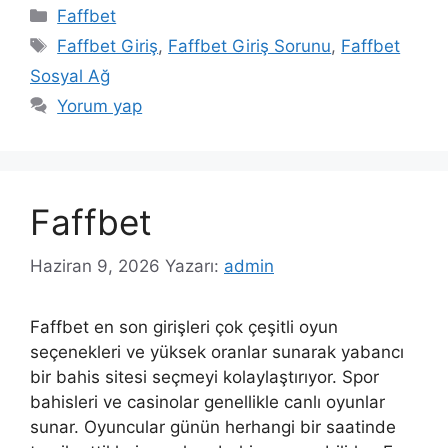
Kategoriler
Faffbet
Etiketler
Faffbet Giriş
,
Faffbet Giriş Sorunu
,
Faffbet
Sosyal Ağ
Yorum yap
Faffbet
Haziran 9, 2026
Yazarı:
admin
Faffbet en son girişleri çok çeşitli oyun
seçenekleri ve yüksek oranlar sunarak yabancı
bir bahis sitesi seçmeyi kolaylaştırıyor. Spor
bahisleri ve casinolar genellikle canlı oyunlar
sunar. Oyuncular günün herhangi bir saatinde