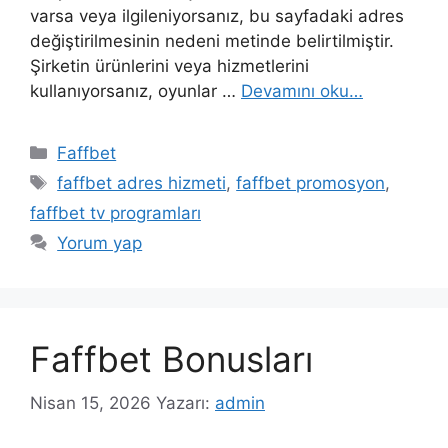
varsa veya ilgileniyorsanız, bu sayfadaki adres
değiştirilmesinin nedeni metinde belirtilmiştir.
Şirketin ürünlerini veya hizmetlerini
kullanıyorsanız, oyunlar …
Devamını oku…
Kategoriler
Faffbet
Etiketler
faffbet adres hizmeti
,
faffbet promosyon
,
faffbet tv programları
Yorum yap
Faffbet Bonusları
Nisan 15, 2026
Yazarı:
admin