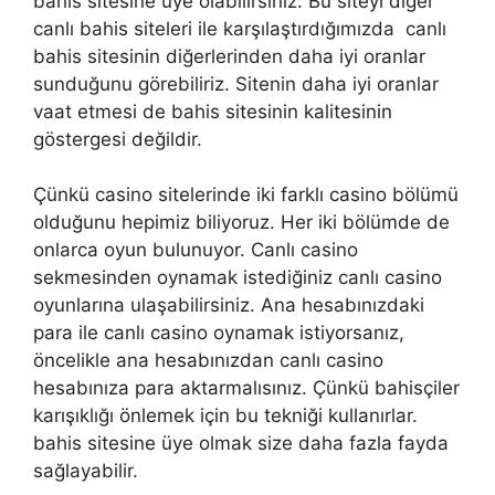
bahis sitesine üye olabilirsiniz. Bu siteyi diğer
canlı bahis siteleri ile karşılaştırdığımızda canlı
bahis sitesinin diğerlerinden daha iyi oranlar
sunduğunu görebiliriz. Sitenin daha iyi oranlar
vaat etmesi de bahis sitesinin kalitesinin
göstergesi değildir.
Çünkü casino sitelerinde iki farklı casino bölümü
olduğunu hepimiz biliyoruz. Her iki bölümde de
onlarca oyun bulunuyor. Canlı casino
sekmesinden oynamak istediğiniz canlı casino
oyunlarına ulaşabilirsiniz. Ana hesabınızdaki
para ile canlı casino oynamak istiyorsanız,
öncelikle ana hesabınızdan canlı casino
hesabınıza para aktarmalısınız. Çünkü bahisçiler
karışıklığı önlemek için bu tekniği kullanırlar.
bahis sitesine üye olmak size daha fazla fayda
sağlayabilir.