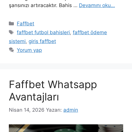
şansınızı artıracaktır. Bahis …
Devamını oku…
Kategoriler
Faffbet
Etiketler
faffbet futbol bahisleri
,
faffbet ödeme
sistemi
,
giris faffbet
Yorum yap
Faffbet Whatsapp
Avantajları
Nisan 14, 2026
Yazarı:
admin