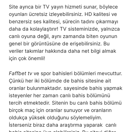
Site ayrıca bir TV yayın hizmeti sunar, böylece
oyunları ücretsiz izleyebilirsiniz. HD kalitesi ve
benzersiz ses kalitesi, sürecin tadını çıkarmayı
daha da kolaylaştırır! TV sisteminizde, yalnızca
canlı oyuna değil, aynı zamanda biten oyunun
genel bir görüntüsüne de erişebilirsiniz. Bu
veriler takımlar hakkında daha net bilgi almak
için çok önemli!
Faffbet tv
ve spor bahisleri bölümleri mevcuttur.
Çünkü her iki bölümde de bahis sitesine ait
oranlar bulunmaktadır. sayesinde bahis yapmak
isteyenler her zaman canlı bahis bölümünü
tercih etmektedir. Sitenin bu canlı bahis bölümü
birçok maç için oranlar sunuyor ve oranların
oldukça yüksek olduğunu söylemeliyim.
İsterseniz biraz daha araştırma yaparak canlı