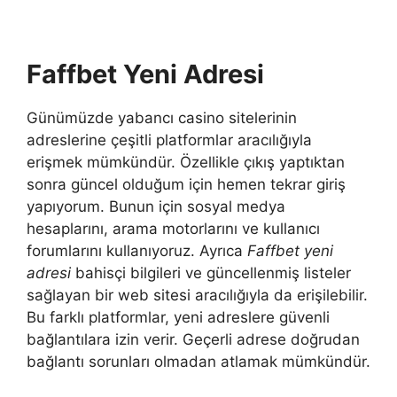
Faffbet Yeni Adresi
Günümüzde yabancı casino sitelerinin
adreslerine çeşitli platformlar aracılığıyla
erişmek mümkündür. Özellikle çıkış yaptıktan
sonra güncel olduğum için hemen tekrar giriş
yapıyorum. Bunun için sosyal medya
hesaplarını, arama motorlarını ve kullanıcı
forumlarını kullanıyoruz. Ayrıca
Faffbet yeni
adresi
bahisçi bilgileri ve güncellenmiş listeler
sağlayan bir web sitesi aracılığıyla da erişilebilir.
Bu farklı platformlar, yeni adreslere güvenli
bağlantılara izin verir. Geçerli adrese doğrudan
bağlantı sorunları olmadan atlamak mümkündür.