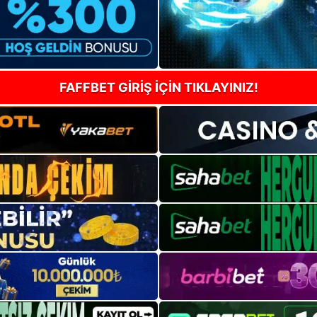
FAFFBET GİRİŞ İÇİN TIKLAYINIZ!