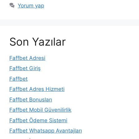
Yorum yap
Son Yazılar
Faffbet Adresi
Faffbet Giriş
Faffbet
Faffbet Adres Hizmeti
Faffbet Bonusları
Faffbet Mobil Güvenilirlik
Faffbet Ödeme Sistemi
Faffbet Whatsapp Avantajları