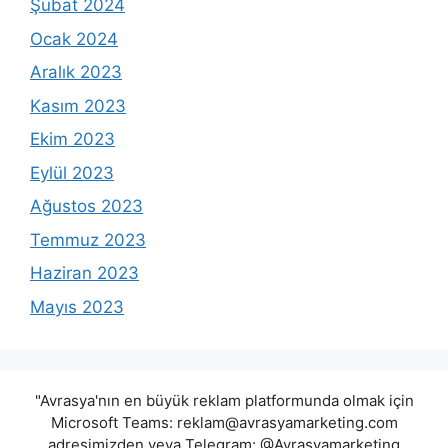
Şubat 2024
Ocak 2024
Aralık 2023
Kasım 2023
Ekim 2023
Eylül 2023
Ağustos 2023
Temmuz 2023
Haziran 2023
Mayıs 2023
"Avrasya'nın en büyük reklam platformunda olmak için
Microsoft Teams:
reklam@avrasyamarketing.com
adresimizden veya Telegram: @Avrasyamarketing