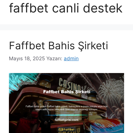
faffbet canli destek
Faffbet Bahis Şirketi
Mayıs 18, 2025
Yazarı:
admin