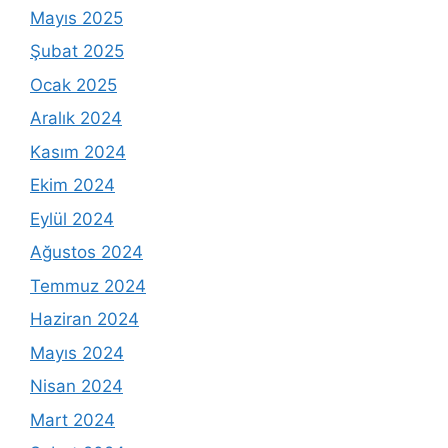
Mayıs 2025
Şubat 2025
Ocak 2025
Aralık 2024
Kasım 2024
Ekim 2024
Eylül 2024
Ağustos 2024
Temmuz 2024
Haziran 2024
Mayıs 2024
Nisan 2024
Mart 2024