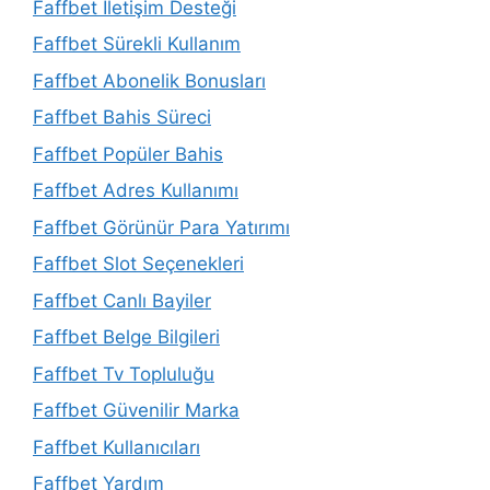
Faffbet İletişim Desteği
Faffbet Sürekli Kullanım
Faffbet Abonelik Bonusları
Faffbet Bahis Süreci
Faffbet Popüler Bahis
Faffbet Adres Kullanımı
Faffbet Görünür Para Yatırımı
Faffbet Slot Seçenekleri
Faffbet Canlı Bayiler
Faffbet Belge Bilgileri
Faffbet Tv Topluluğu
Faffbet Güvenilir Marka
Faffbet Kullanıcıları
Faffbet Yardım