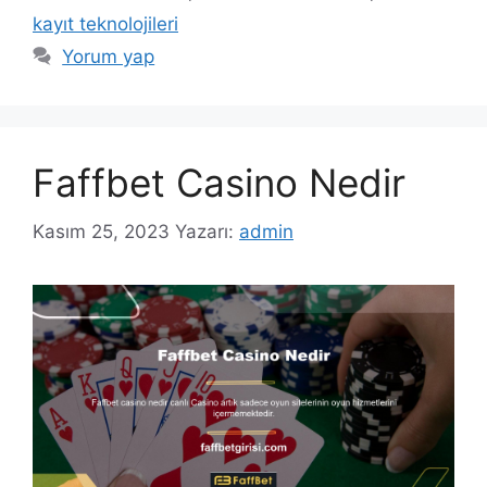
kayıt teknolojileri
Yorum yap
Faffbet Casino Nedir
Kasım 25, 2023
Yazarı:
admin