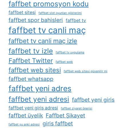
faffbet promosyon kodu
faffbet sitesi
faffbet slot oyunları gösterimi
faffbet spor bahisleri
faffbet tv
faffbet tv canli maç
faffbet tv canli maç izle
faffbet tv izle
faffbet tv uygulama
Faffbet Twitter
faffbet web
faffbet web sitesi
faffbet web sitesi güvenilir mi
faffbet whatsapp
faffbet yeni adres
faffbet yeni adresi
faffbet yeni giris
faffbet yeni giriş adresi
faffbet ziyaret önerisi
faffbet üyelik
Faffbet Şikayet
giris faffbet
faffbet şu anki adresi