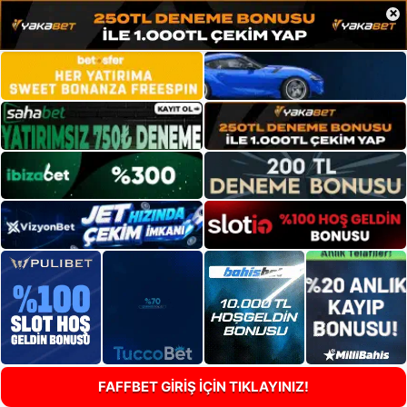
×
FAFFBET GİRİŞ İÇİN TIKLAYINIZ!