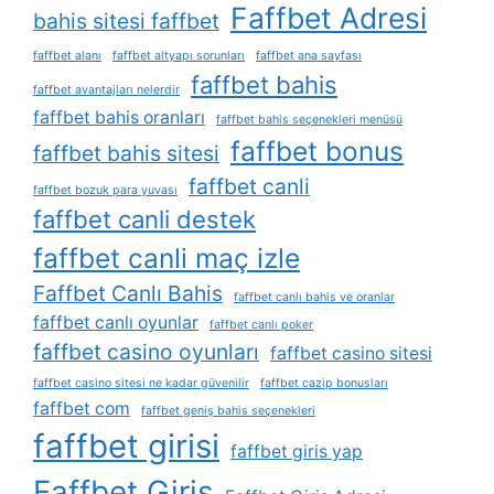
Faffbet Adresi
bahis sitesi faffbet
faffbet alanı
faffbet altyapı sorunları
faffbet ana sayfası
faffbet bahis
faffbet avantajları nelerdir
faffbet bahis oranları
faffbet bahis seçenekleri menüsü
faffbet bonus
faffbet bahis sitesi
faffbet canli
faffbet bozuk para yuvası
faffbet canli destek
faffbet canli maç izle
Faffbet Canlı Bahis
faffbet canlı bahis ve oranlar
faffbet canlı oyunlar
faffbet canlı poker
faffbet casino oyunları
faffbet casino sitesi
faffbet casino sitesi ne kadar güvenilir
faffbet cazip bonusları
faffbet com
faffbet geniş bahis seçenekleri
faffbet girisi
faffbet giris yap
Faffbet Giriş