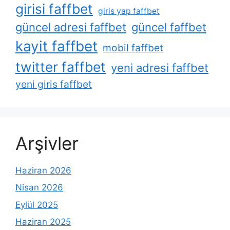
girisi faffbet
giris yap faffbet
güncel adresi faffbet
güncel faffbet
kayit faffbet
mobil faffbet
twitter faffbet
yeni adresi faffbet
yeni giris faffbet
Arşivler
Haziran 2026
Nisan 2026
Eylül 2025
Haziran 2025