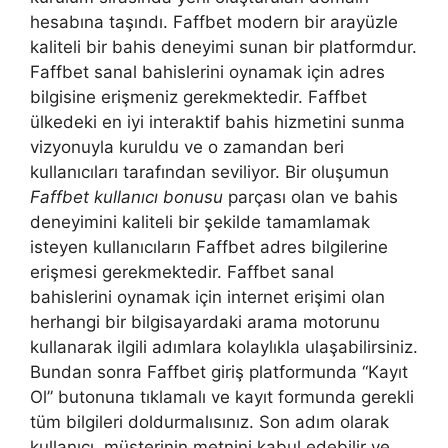
hesabına taşındı. Faffbet modern bir arayüzle
kaliteli bir bahis deneyimi sunan bir platformdur.
Faffbet sanal bahislerini oynamak için adres
bilgisine erişmeniz gerekmektedir. Faffbet
ülkedeki en iyi interaktif bahis hizmetini sunma
vizyonuyla kuruldu ve o zamandan beri
kullanıcıları tarafından seviliyor. Bir oluşumun
Faffbet kullanıcı bonusu
parçası olan ve bahis
deneyimini kaliteli bir şekilde tamamlamak
isteyen kullanıcıların Faffbet adres bilgilerine
erişmesi gerekmektedir. Faffbet sanal
bahislerini oynamak için internet erişimi olan
herhangi bir bilgisayardaki arama motorunu
kullanarak ilgili adımlara kolaylıkla ulaşabilirsiniz.
Bundan sonra Faffbet giriş platformunda “Kayıt
Ol” butonuna tıklamalı ve kayıt formunda gerekli
tüm bilgileri doldurmalısınız. Son adım olarak
kullanıcı, müşterinin metnini kabul edebilir ve