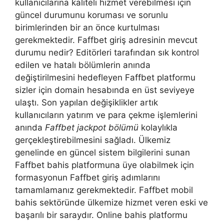
kullanıcılarına kaliteli hizmet verebilmesi için
güncel durumunu koruması ve sorunlu
birimlerinden bir an önce kurtulması
gerekmektedir. Faffbet giriş adresinin mevcut
durumu nedir? Editörleri tarafından sık kontrol
edilen ve hatalı bölümlerin anında
değiştirilmesini hedefleyen Faffbet platformu
sizler için domain hesabında en üst seviyeye
ulaştı. Son yapılan değişiklikler artık
kullanıcıların yatırım ve para çekme işlemlerini
anında
Faffbet jackpot bölümü
kolaylıkla
gerçekleştirebilmesini sağladı. Ülkemiz
genelinde en güncel sistem bilgilerini sunan
Faffbet bahis platformuna üye olabilmek için
formasyonun Faffbet giriş adımlarını
tamamlamanız gerekmektedir. Faffbet mobil
bahis sektöründe ülkemize hizmet veren eski ve
başarılı bir saraydır. Online bahis platformu