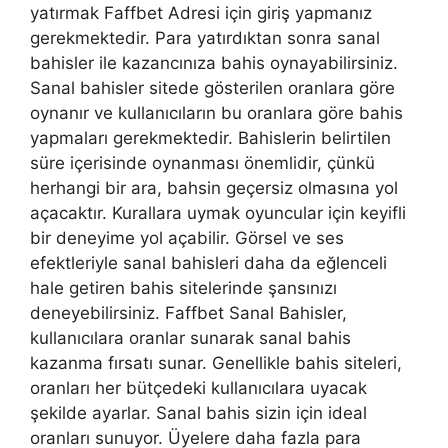
yatırmak Faffbet Adresi için giriş yapmanız
gerekmektedir. Para yatırdıktan sonra sanal
bahisler ile kazancınıza bahis oynayabilirsiniz.
Sanal bahisler sitede gösterilen oranlara göre
oynanır ve kullanıcıların bu oranlara göre bahis
yapmaları gerekmektedir. Bahislerin belirtilen
süre içerisinde oynanması önemlidir, çünkü
herhangi bir ara, bahsin geçersiz olmasına yol
açacaktır. Kurallara uymak oyuncular için keyifli
bir deneyime yol açabilir. Görsel ve ses
efektleriyle sanal bahisleri daha da eğlenceli
hale getiren bahis sitelerinde şansınızı
deneyebilirsiniz. Faffbet Sanal Bahisler,
kullanıcılara oranlar sunarak sanal bahis
kazanma fırsatı sunar. Genellikle bahis siteleri,
oranları her bütçedeki kullanıcılara uyacak
şekilde ayarlar. Sanal bahis sizin için ideal
oranları sunuyor. Üyelere daha fazla para