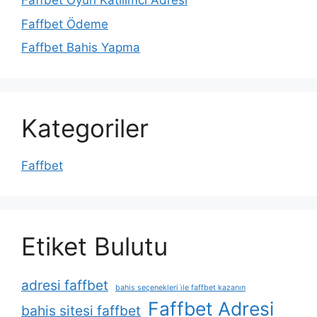
Faffbet Oyun Katılımcı Adresi
Faffbet Ödeme
Faffbet Bahis Yapma
Kategoriler
Faffbet
Etiket Bulutu
adresi faffbet
bahis seçenekleri i̇le faffbet kazanın
Faffbet Adresi
bahis sitesi faffbet