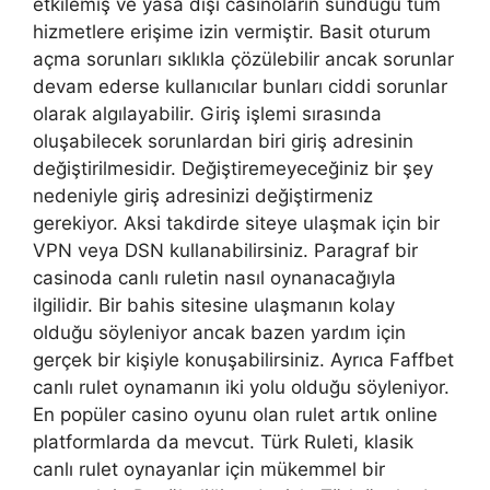
etkilemiş ve yasa dışı casinoların sunduğu tüm
hizmetlere erişime izin vermiştir. Basit oturum
açma sorunları sıklıkla çözülebilir ancak sorunlar
devam ederse kullanıcılar bunları ciddi sorunlar
olarak algılayabilir. Giriş işlemi sırasında
oluşabilecek sorunlardan biri giriş adresinin
değiştirilmesidir. Değiştiremeyeceğiniz bir şey
nedeniyle giriş adresinizi değiştirmeniz
gerekiyor. Aksi takdirde siteye ulaşmak için bir
VPN veya DSN kullanabilirsiniz. Paragraf bir
casinoda canlı ruletin nasıl oynanacağıyla
ilgilidir. Bir bahis sitesine ulaşmanın kolay
olduğu söyleniyor ancak bazen yardım için
gerçek bir kişiyle konuşabilirsiniz. Ayrıca Faffbet
canlı rulet oynamanın iki yolu olduğu söyleniyor.
En popüler casino oyunu olan rulet artık online
platformlarda da mevcut. Türk Ruleti, klasik
canlı rulet oynayanlar için mükemmel bir