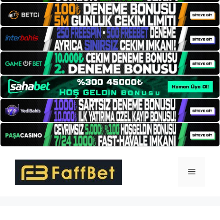
İçeriğe
atla
Menü