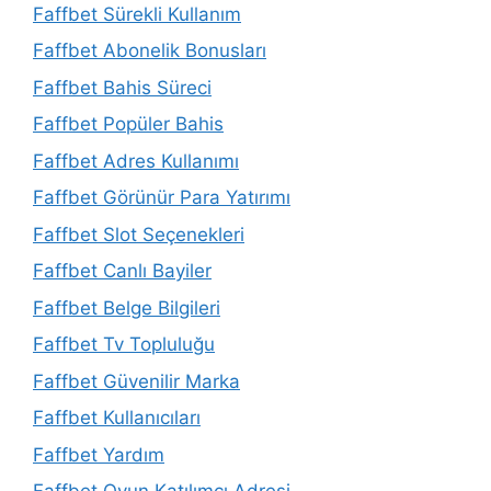
Faffbet Sürekli Kullanım
Faffbet Abonelik Bonusları
Faffbet Bahis Süreci
Faffbet Popüler Bahis
Faffbet Adres Kullanımı
Faffbet Görünür Para Yatırımı
Faffbet Slot Seçenekleri
Faffbet Canlı Bayiler
Faffbet Belge Bilgileri
Faffbet Tv Topluluğu
Faffbet Güvenilir Marka
Faffbet Kullanıcıları
Faffbet Yardım