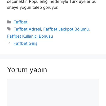
seçenektir. Popülerliği nedeniyle Türk üyeler bu
siteye yoğun talep görüyor.
Kategoriler
Faffbet
Etiketler
Faffbet Adresi
,
Faffbet Jackpot Bölümü
,
Faffbet Kullanıcı Bonusu
Faffbet Giriş
Yorum yapın
Yorum