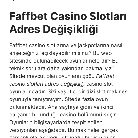
Faffbet Casino Slotları
Adres Değişikliği
Faffbet casino slotlarına ve jackpotlarına nasıl
erişeceğinizi açıklayabilir misiniz? Bu web
sitesinde bulunabilecek oyunlar nelerdir? Bu
teknik sorulara daha yakından bakmalıyız.’
Sitede mevcut olan oyunların çoğu
Faffbet
casino slotları adres değişikliği
casino slot
oyunlarındadır. Sizi şaşırtıcı bir dizi slot makinesi
oyunuyla tanıştırayım. Sitede fazla oyun
bulunmaktadır. Ana sayfaya gidin ve ikinci
parçanın bulunduğu casino bölümünü seçin.
Oyunların bilgisayarlarda tespit edilen
versiyonları aşağıdadır. Bu makineler gerçek
zamanlı olarak değil, otomatik bilgisayarlar