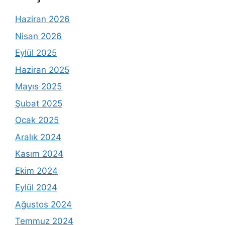
Haziran 2026
Nisan 2026
Eylül 2025
Haziran 2025
Mayıs 2025
Şubat 2025
Ocak 2025
Aralık 2024
Kasım 2024
Ekim 2024
Eylül 2024
Ağustos 2024
Temmuz 2024