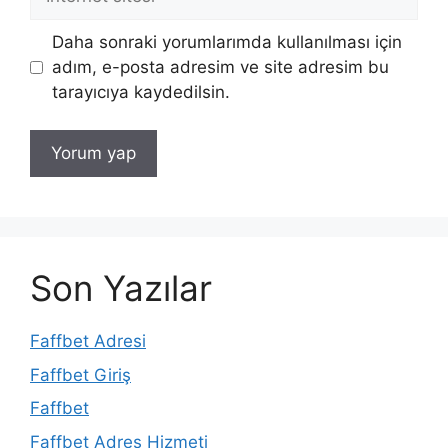
sitesi
Daha sonraki yorumlarımda kullanılması için
adım, e-posta adresim ve site adresim bu
tarayıcıya kaydedilsin.
Son Yazılar
Faffbet Adresi
Faffbet Giriş
Faffbet
Faffbet Adres Hizmeti