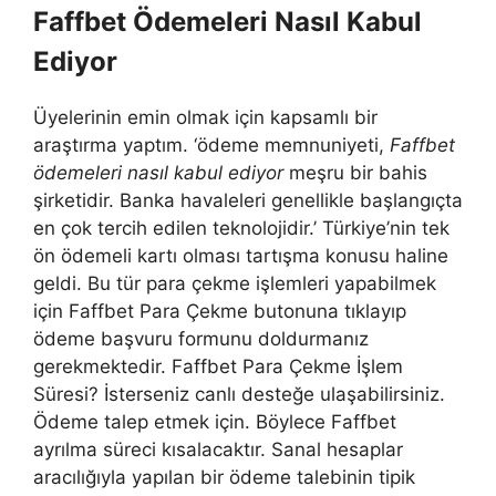
Faffbet Ödemeleri Nasıl Kabul
Ediyor
Üyelerinin emin olmak için kapsamlı bir
araştırma yaptım. ‘ödeme memnuniyeti,
Faffbet
ödemeleri nasıl kabul ediyor
meşru bir bahis
şirketidir. Banka havaleleri genellikle başlangıçta
en çok tercih edilen teknolojidir.’ Türkiye’nin tek
ön ödemeli kartı olması tartışma konusu haline
geldi. Bu tür para çekme işlemleri yapabilmek
için Faffbet Para Çekme butonuna tıklayıp
ödeme başvuru formunu doldurmanız
gerekmektedir. Faffbet Para Çekme İşlem
Süresi? İsterseniz canlı desteğe ulaşabilirsiniz.
Ödeme talep etmek için. Böylece Faffbet
ayrılma süreci kısalacaktır. Sanal hesaplar
aracılığıyla yapılan bir ödeme talebinin tipik