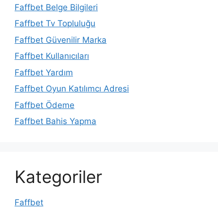
Faffbet Belge Bilgileri
Faffbet Tv Topluluğu
Faffbet Güvenilir Marka
Faffbet Kullanıcıları
Faffbet Yardım
Faffbet Oyun Katılımcı Adresi
Faffbet Ödeme
Faffbet Bahis Yapma
Kategoriler
Faffbet