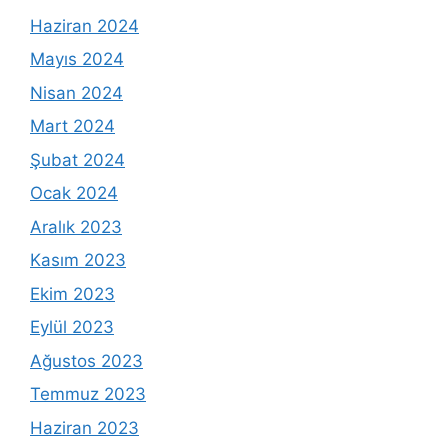
Haziran 2024
Mayıs 2024
Nisan 2024
Mart 2024
Şubat 2024
Ocak 2024
Aralık 2023
Kasım 2023
Ekim 2023
Eylül 2023
Ağustos 2023
Temmuz 2023
Haziran 2023