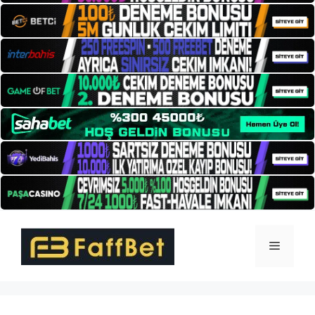
İçeriğe
atla
Menü