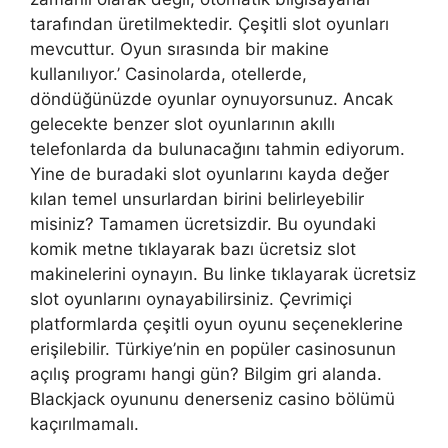
tarafından üretilmektedir. Çeşitli slot oyunları
mevcuttur. Oyun sırasında bir makine
kullanılıyor.’ Casinolarda, otellerde,
döndüğünüzde oyunlar oynuyorsunuz. Ancak
gelecekte benzer slot oyunlarının akıllı
telefonlarda da bulunacağını tahmin ediyorum.
Yine de buradaki slot oyunlarını kayda değer
kılan temel unsurlardan birini belirleyebilir
misiniz? Tamamen ücretsizdir. Bu oyundaki
komik metne tıklayarak bazı ücretsiz slot
makinelerini oynayın. Bu linke tıklayarak ücretsiz
slot oyunlarını oynayabilirsiniz. Çevrimiçi
platformlarda çeşitli oyun oyunu seçeneklerine
erişilebilir. Türkiye’nin en popüler casinosunun
açılış programı hangi gün? Bilgim gri alanda.
Blackjack oyununu denerseniz casino bölümü
kaçırılmamalı.