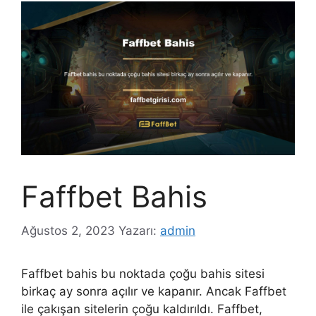
Faffbet Bahis
Ağustos 2, 2023
Yazarı:
admin
Faffbet bahis bu noktada çoğu bahis sitesi
birkaç ay sonra açılır ve kapanır. Ancak Faffbet
ile çakışan sitelerin çoğu kaldırıldı. Faffbet,