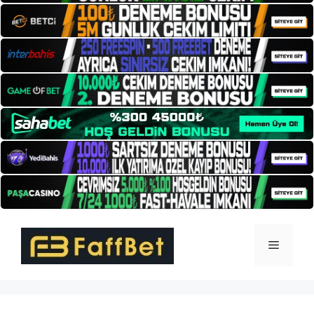
İçeriğe
atla
Menü