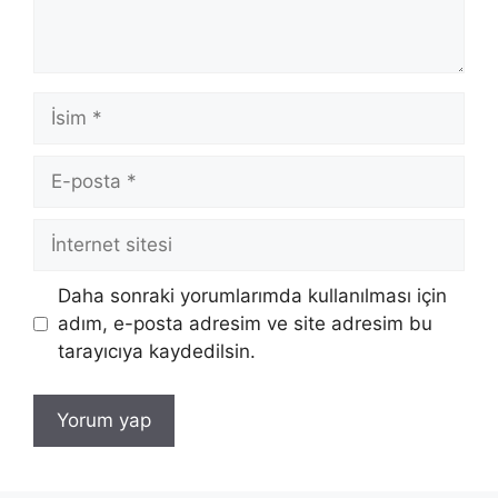
İsim
E-
posta
İnternet
sitesi
Daha sonraki yorumlarımda kullanılması için
adım, e-posta adresim ve site adresim bu
tarayıcıya kaydedilsin.