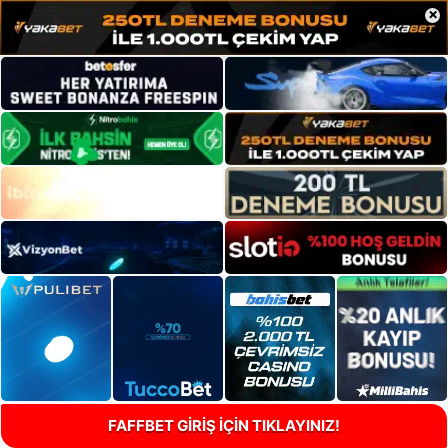
×
FAFFBET GİRİŞ İÇİN TIKLAYINIZ!