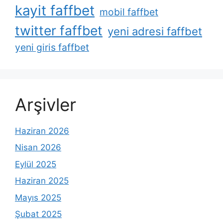
kayit faffbet
mobil faffbet
twitter faffbet
yeni adresi faffbet
yeni giris faffbet
Arşivler
Haziran 2026
Nisan 2026
Eylül 2025
Haziran 2025
Mayıs 2025
Şubat 2025