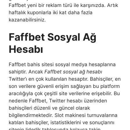
Faffbet yeni bir reklam türü ile karşınızda. Artık
haftalık kuponlarla iki kat daha fazla
kazanabilirsiniz.
Faffbet Sosyal Ağ
Hesabı
Faffbet bahis sitesi sosyal medya hesaplarına
sahiptir. Ancak
Faffbet sosyal ağ hesabı
Twitter’ı en çok kullanılan hesaptır. Bahisçiler, en
son verilere güvenli erişim sağlayan bu platform
aracılığıyla çok çeşitli site verilerine erişebilir. Bu
nedenle Faffbet, Twitter hesabı üzerinden
bahisçileri düzenli ve güncel olarak
bilgilendirmektedir. Slot makinesi turnuvalarına
katılan bahisçiler, istatistiklerini ve sonuçlarını
sitenin liderlik tablosunda kolayca takip