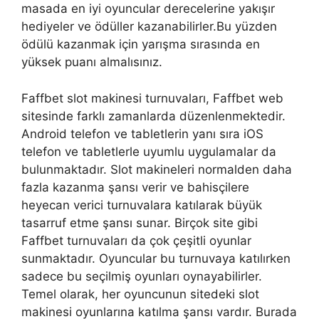
masada en iyi oyuncular derecelerine yakışır
hediyeler ve ödüller kazanabilirler.Bu yüzden
ödülü kazanmak için yarışma sırasında en
yüksek puanı almalısınız.
Faffbet slot makinesi turnuvaları, Faffbet web
sitesinde farklı zamanlarda düzenlenmektedir.
Android telefon ve tabletlerin yanı sıra iOS
telefon ve tabletlerle uyumlu uygulamalar da
bulunmaktadır. Slot makineleri normalden daha
fazla kazanma şansı verir ve bahisçilere
heyecan verici turnuvalara katılarak büyük
tasarruf etme şansı sunar. Birçok site gibi
Faffbet turnuvaları da çok çeşitli oyunlar
sunmaktadır. Oyuncular bu turnuvaya katılırken
sadece bu seçilmiş oyunları oynayabilirler.
Temel olarak, her oyuncunun sitedeki slot
makinesi oyunlarına katılma şansı vardır. Burada