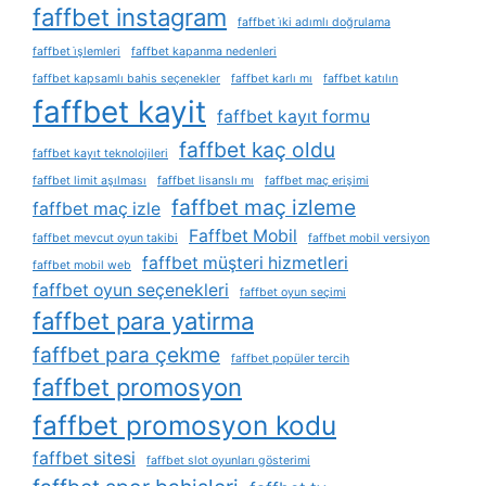
faffbet instagram
faffbet i̇ki adımlı doğrulama
faffbet i̇şlemleri
faffbet kapanma nedenleri
faffbet kapsamlı bahis seçenekler
faffbet karlı mı
faffbet katılın
faffbet kayit
faffbet kayıt formu
faffbet kaç oldu
faffbet kayıt teknolojileri
faffbet limit aşılması
faffbet lisanslı mı
faffbet maç erişimi
faffbet maç izleme
faffbet maç izle
Faffbet Mobil
faffbet mevcut oyun takibi
faffbet mobil versiyon
faffbet müşteri hizmetleri
faffbet mobil web
faffbet oyun seçenekleri
faffbet oyun seçimi
faffbet para yatirma
faffbet para çekme
faffbet popüler tercih
faffbet promosyon
faffbet promosyon kodu
faffbet sitesi
faffbet slot oyunları gösterimi