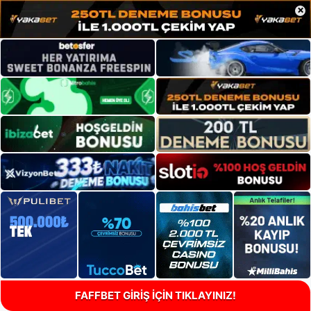
×
FAFFBET GİRİŞ İÇİN TIKLAYINIZ!