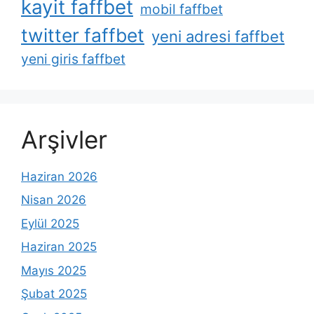
kayit faffbet
mobil faffbet
twitter faffbet
yeni adresi faffbet
yeni giris faffbet
Arşivler
Haziran 2026
Nisan 2026
Eylül 2025
Haziran 2025
Mayıs 2025
Şubat 2025