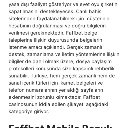
yasa dışı faaliyet gösteriyor ve evet oyu şirketin
kapatılmasını destekleyecek. Canlı bahis
sitelerinden faydalanabilmek için müşterinin
hesabının doğrulanması ve doğru bilgilerin
verilmesi gerekmektedir. Faffbet belge
taleplerine ilişkin duyurusunda belgelerin
istenme amacı açıklandı. Gerçek zamanlı
destek, zamanlama ve iletim yöntemlerine ilişkin
bilgiler de dahil olmak üzere, dosya paylaşım
protokolleri konusunda size kapsamlı rehberlik
sunabilir. Türkiye, hem gerçek zamanlı hem de
sanal içerik türleri için ikamet belgeleri ve
telefon numaralarının yer aldığı sayfaların
eklenmesini zorunlu kılmaktadır. Faffbet
casinosunun iddia edilen şikayeti aşağıdaki
kategoriye giriyor.