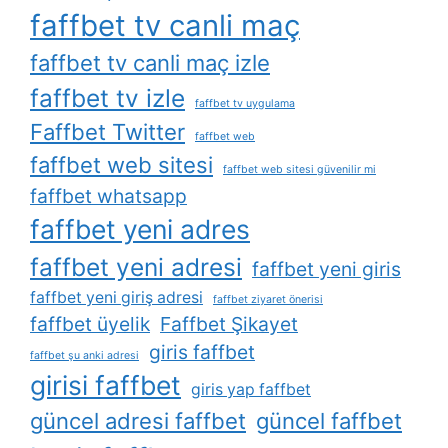
faffbet tv canli maç
faffbet tv canli maç izle
faffbet tv izle
faffbet tv uygulama
Faffbet Twitter
faffbet web
faffbet web sitesi
faffbet web sitesi güvenilir mi
faffbet whatsapp
faffbet yeni adres
faffbet yeni adresi
faffbet yeni giris
faffbet yeni giriş adresi
faffbet ziyaret önerisi
faffbet üyelik
Faffbet Şikayet
giris faffbet
faffbet şu anki adresi
girisi faffbet
giris yap faffbet
güncel adresi faffbet
güncel faffbet