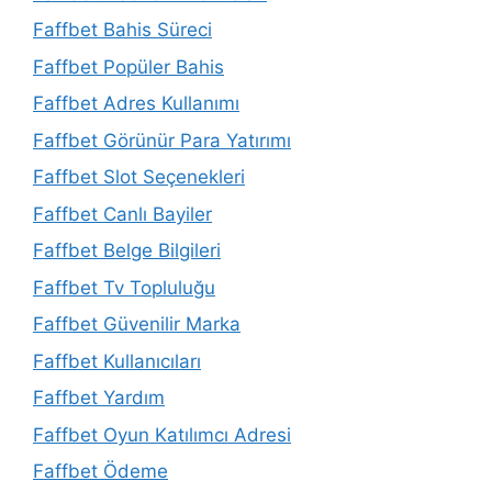
Faffbet Bahis Süreci
Faffbet Popüler Bahis
Faffbet Adres Kullanımı
Faffbet Görünür Para Yatırımı
Faffbet Slot Seçenekleri
Faffbet Canlı Bayiler
Faffbet Belge Bilgileri
Faffbet Tv Topluluğu
Faffbet Güvenilir Marka
Faffbet Kullanıcıları
Faffbet Yardım
Faffbet Oyun Katılımcı Adresi
Faffbet Ödeme