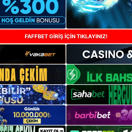
FAFFBET GİRİŞ İÇİN TIKLAYINIZ!