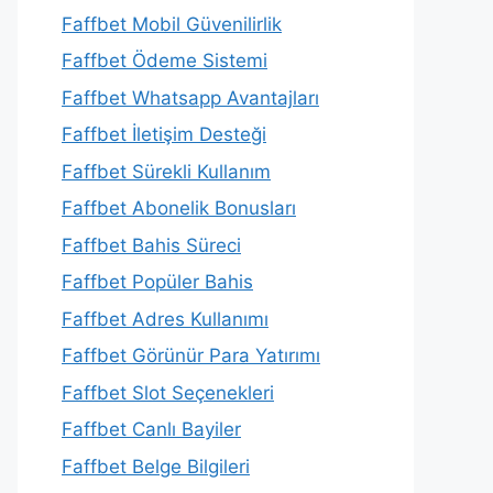
Faffbet Mobil Güvenilirlik
Faffbet Ödeme Sistemi
Faffbet Whatsapp Avantajları
Faffbet İletişim Desteği
Faffbet Sürekli Kullanım
Faffbet Abonelik Bonusları
Faffbet Bahis Süreci
Faffbet Popüler Bahis
Faffbet Adres Kullanımı
Faffbet Görünür Para Yatırımı
Faffbet Slot Seçenekleri
Faffbet Canlı Bayiler
Faffbet Belge Bilgileri