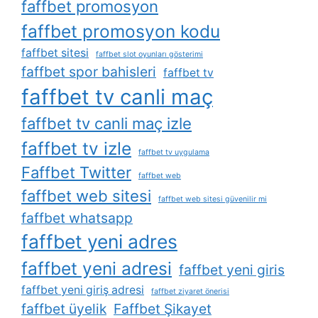
faffbet promosyon
faffbet promosyon kodu
faffbet sitesi
faffbet slot oyunları gösterimi
faffbet spor bahisleri
faffbet tv
faffbet tv canli maç
faffbet tv canli maç izle
faffbet tv izle
faffbet tv uygulama
Faffbet Twitter
faffbet web
faffbet web sitesi
faffbet web sitesi güvenilir mi
faffbet whatsapp
faffbet yeni adres
faffbet yeni adresi
faffbet yeni giris
faffbet yeni giriş adresi
faffbet ziyaret önerisi
faffbet üyelik
Faffbet Şikayet