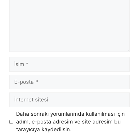
İsim
E-
posta
İnternet
sitesi
Daha sonraki yorumlarımda kullanılması için
adım, e-posta adresim ve site adresim bu
tarayıcıya kaydedilsin.