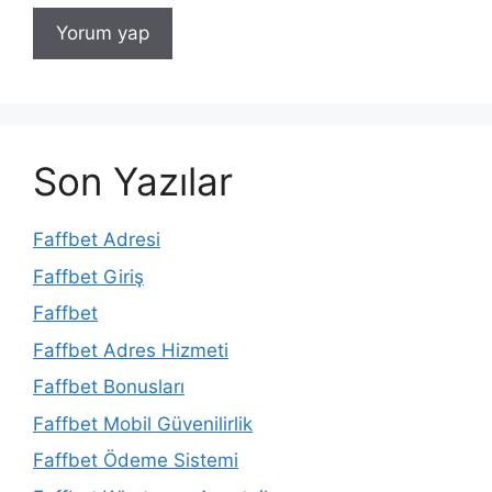
Son Yazılar
Faffbet Adresi
Faffbet Giriş
Faffbet
Faffbet Adres Hizmeti
Faffbet Bonusları
Faffbet Mobil Güvenilirlik
Faffbet Ödeme Sistemi