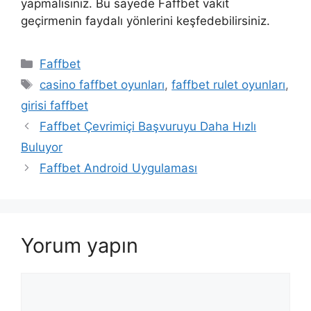
yapmalısınız. Bu sayede Faffbet vakit
geçirmenin faydalı yönlerini keşfedebilirsiniz.
Kategoriler
Faffbet
Etiketler
casino faffbet oyunları
,
faffbet rulet oyunları
,
girisi faffbet
Faffbet Çevrimiçi Başvuruyu Daha Hızlı
Buluyor
Faffbet Android Uygulaması
Yorum yapın
Yorum