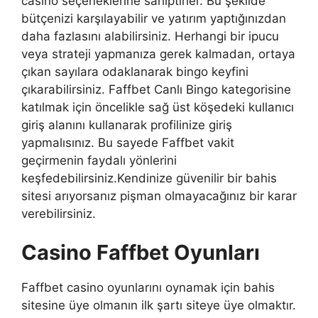
casino seçeneklerine sahiptirler. Bu şekilde
bütçenizi karşılayabilir ve yatırım yaptığınızdan
daha fazlasını alabilirsiniz. Herhangi bir ipucu
veya strateji yapmanıza gerek kalmadan, ortaya
çıkan sayılara odaklanarak bingo keyfini
çıkarabilirsiniz. Faffbet Canlı Bingo kategorisine
katılmak için öncelikle sağ üst köşedeki kullanıcı
giriş alanını kullanarak profilinize giriş
yapmalısınız. Bu sayede Faffbet vakit
geçirmenin faydalı yönlerini
keşfedebilirsiniz.Kendinize güvenilir bir bahis
sitesi arıyorsanız pişman olmayacağınız bir karar
verebilirsiniz.
Casino Faffbet Oyunları
Faffbet casino oyunlarını oynamak için bahis
sitesine üye olmanın ilk şartı siteye üye olmaktır.