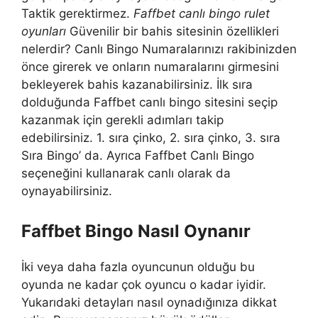
Taktik gerektirmez.
Faffbet canlı bingo rulet
oyunları
Güvenilir bir bahis sitesinin özellikleri
nelerdir? Canlı Bingo Numaralarınızı rakibinizden
önce girerek ve onların numaralarını girmesini
bekleyerek bahis kazanabilirsiniz. İlk sıra
dolduğunda Faffbet canlı bingo sitesini seçip
kazanmak için gerekli adımları takip
edebilirsiniz. 1. sıra çinko, 2. sıra çinko, 3. sıra
Sıra Bingo’ da. Ayrıca Faffbet Canlı Bingo
seçeneğini kullanarak canlı olarak da
oynayabilirsiniz.
Faffbet Bingo Nasıl Oynanır
İki veya daha fazla oyuncunun olduğu bu
oyunda ne kadar çok oyuncu o kadar iyidir.
Yukarıdaki detayları nasıl oynadığınıza dikkat