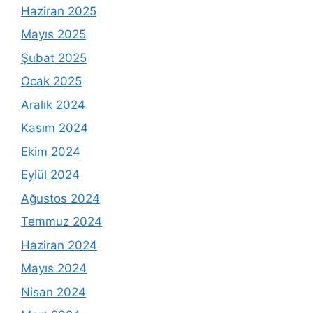
Haziran 2025
Mayıs 2025
Şubat 2025
Ocak 2025
Aralık 2024
Kasım 2024
Ekim 2024
Eylül 2024
Ağustos 2024
Temmuz 2024
Haziran 2024
Mayıs 2024
Nisan 2024