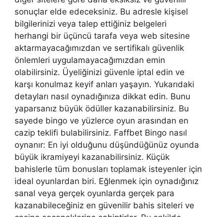
sonuçlar elde edeceksiniz. Bu adresle kişisel
bilgilerinizi veya talep ettiğiniz belgeleri
herhangi bir üçüncü tarafa veya web sitesine
aktarmayacağımızdan ve sertifikalı güvenlik
önlemleri uygulamayacağımızdan emin
olabilirsiniz. Üyeliğinizi güvenle iptal edin ve
karşı konulmaz keyif anları yaşayın. Yukarıdaki
detayları nasıl oynadığınıza dikkat edin. Bunu
yaparsanız büyük ödüller kazanabilirsiniz. Bu
sayede bingo ve yüzlerce oyun arasından en
cazip teklifi bulabilirsiniz. Faffbet Bingo nasıl
oynanır: En iyi olduğunu düşündüğünüz oyunda
büyük ikramiyeyi kazanabilirsiniz. Küçük
bahislerle tüm bonusları toplamak isteyenler için
ideal oyunlardan biri. Eğlenmek için oynadığınız
sanal veya gerçek oyunlarda gerçek para
kazanabileceğiniz en güvenilir bahis siteleri ve