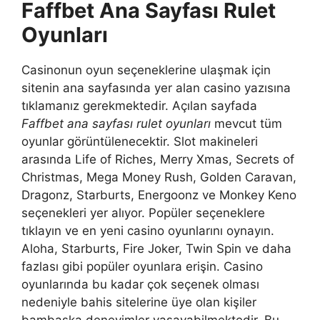
Faffbet Ana Sayfası Rulet
Oyunları
Casinonun oyun seçeneklerine ulaşmak için
sitenin ana sayfasında yer alan casino yazısına
tıklamanız gerekmektedir. Açılan sayfada
Faffbet ana sayfası rulet oyunları
mevcut tüm
oyunlar görüntülenecektir. Slot makineleri
arasında Life of Riches, Merry Xmas, Secrets of
Christmas, Mega Money Rush, Golden Caravan,
Dragonz, Starburts, Energoonz ve Monkey Keno
seçenekleri yer alıyor. Popüler seçeneklere
tıklayın ve en yeni casino oyunlarını oynayın.
Aloha, Starburts, Fire Joker, Twin Spin ve daha
fazlası gibi popüler oyunlara erişin. Casino
oyunlarında bu kadar çok seçenek olması
nedeniyle bahis sitelerine üye olan kişiler
bambaşka deneyimler yaşayabilmektedir. Bu