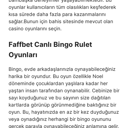
oyunlar kullanıcıların tüm olasılıkları keşfederek
kısa sürede daha fazla para kazanmalarını
sağlar.Bunun için bahis sitesinde mevcut olan
casino oyunlarını seçin.
Faffbet Canlı Bingo Rulet
Oyunları
Bingo, evde arkadaşlarınızla oynayabileceğiniz
harika bir oyundur. Bu oyun özellikle Noel
döneminde çocuklardan yaşlılara kadar her
yaştan insan tarafından oynanabilir. Cebinize bir
sayı koyduğunuz ve bu sayının size dağıtılan
kartlarda görünüp görünmediğine baktığınız bir
oyun. Bu, hayatınızda en az bir kez duyduğunuz
veya oynadığınız herhangi bir bingo oyununu
gerçek parayla oynayabileceğiniz anlamına gelir.