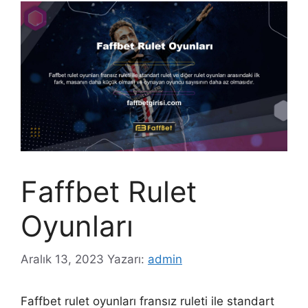
Faffbet Rulet
Oyunları
Aralık 13, 2023
Yazarı:
admin
Faffbet rulet oyunları fransız ruleti ile standart