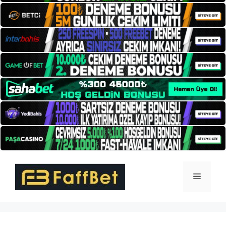
İçeriğe
atla
Menü