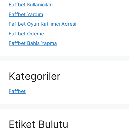
Faffbet Kullanıcıları
Faffbet Yardım
Faffbet Oyun Katılımcı Adresi
Faffbet Ödeme
Faffbet Bahis Yapma
Kategoriler
Faffbet
Etiket Bulutu