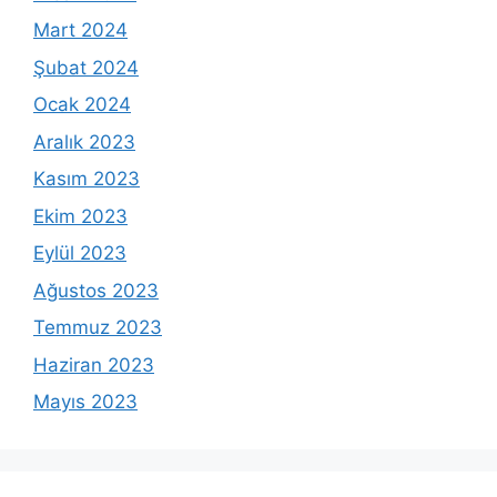
Mart 2024
Şubat 2024
Ocak 2024
Aralık 2023
Kasım 2023
Ekim 2023
Eylül 2023
Ağustos 2023
Temmuz 2023
Haziran 2023
Mayıs 2023