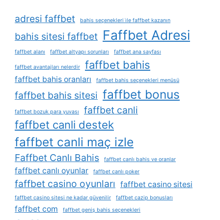
adresi faffbet
bahis seçenekleri i̇le faffbet kazanın
Faffbet Adresi
bahis sitesi faffbet
faffbet alanı
faffbet altyapı sorunları
faffbet ana sayfası
faffbet bahis
faffbet avantajları nelerdir
faffbet bahis oranları
faffbet bahis seçenekleri menüsü
faffbet bonus
faffbet bahis sitesi
faffbet canli
faffbet bozuk para yuvası
faffbet canli destek
faffbet canli maç izle
Faffbet Canlı Bahis
faffbet canlı bahis ve oranlar
faffbet canlı oyunlar
faffbet canlı poker
faffbet casino oyunları
faffbet casino sitesi
faffbet casino sitesi ne kadar güvenilir
faffbet cazip bonusları
faffbet com
faffbet geniş bahis seçenekleri