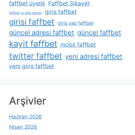
faffbet üyelik
Faffbet Şikayet
giris faffbet
faffbet şu anki adresi
girisi faffbet
giris yap faffbet
güncel adresi faffbet
güncel faffbet
kayit faffbet
mobil faffbet
twitter faffbet
yeni adresi faffbet
yeni giris faffbet
Arşivler
Haziran 2026
Nisan 2026