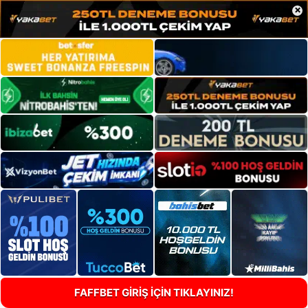
×
FAFFBET GİRİŞ İÇİN TIKLAYINIZ!