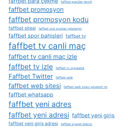
faffbet para çekme
faffbet popüler tercih
faffbet promosyon
faffbet promosyon kodu
faffbet sitesi
faffbet slot oyunları gösterimi
faffbet spor bahisleri
faffbet tv
faffbet tv canli maç
faffbet tv canli maç izle
faffbet tv izle
faffbet tv uygulama
Faffbet Twitter
faffbet web
faffbet web sitesi
faffbet web sitesi güvenilir mi
faffbet whatsapp
faffbet yeni adres
faffbet yeni adresi
faffbet yeni giris
faffbet yeni giriş adresi
faffbet ziyaret önerisi