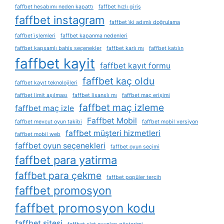
faffbet hesabımı neden kapattı
faffbet hızlı giriş
faffbet instagram
faffbet i̇ki adımlı doğrulama
faffbet i̇şlemleri
faffbet kapanma nedenleri
faffbet kapsamlı bahis seçenekler
faffbet karlı mı
faffbet katılın
faffbet kayit
faffbet kayıt formu
faffbet kaç oldu
faffbet kayıt teknolojileri
faffbet limit aşılması
faffbet lisanslı mı
faffbet maç erişimi
faffbet maç izleme
faffbet maç izle
Faffbet Mobil
faffbet mevcut oyun takibi
faffbet mobil versiyon
faffbet müşteri hizmetleri
faffbet mobil web
faffbet oyun seçenekleri
faffbet oyun seçimi
faffbet para yatirma
faffbet para çekme
faffbet popüler tercih
faffbet promosyon
faffbet promosyon kodu
faffbet sitesi