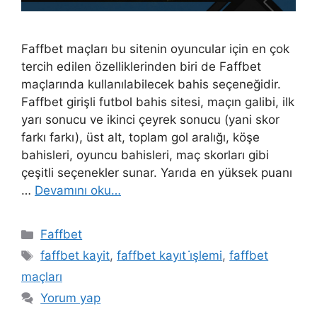
Faffbet maçları bu sitenin oyuncular için en çok
tercih edilen özelliklerinden biri de Faffbet
maçlarında kullanılabilecek bahis seçeneğidir.
Faffbet girişli futbol bahis sitesi, maçın galibi, ilk
yarı sonucu ve ikinci çeyrek sonucu (yani skor
farkı farkı), üst alt, toplam gol aralığı, köşe
bahisleri, oyuncu bahisleri, maç skorları gibi
çeşitli seçenekler sunar. Yarıda en yüksek puanı
…
Devamını oku…
Kategoriler
Faffbet
Etiketler
faffbet kayit
,
faffbet kayıt i̇şlemi
,
faffbet
maçları
Yorum yap