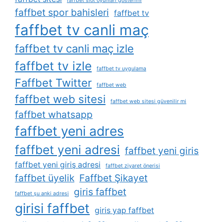
faffbet slot oyunları gösterimi
faffbet spor bahisleri
faffbet tv
faffbet tv canli maç
faffbet tv canli maç izle
faffbet tv izle
faffbet tv uygulama
Faffbet Twitter
faffbet web
faffbet web sitesi
faffbet web sitesi güvenilir mi
faffbet whatsapp
faffbet yeni adres
faffbet yeni adresi
faffbet yeni giris
faffbet yeni giriş adresi
faffbet ziyaret önerisi
faffbet üyelik
Faffbet Şikayet
giris faffbet
faffbet şu anki adresi
girisi faffbet
giris yap faffbet