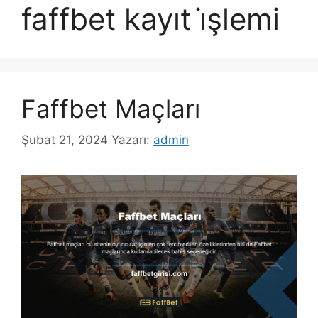
faffbet kayıt i̇şlemi
Faffbet Maçları
Şubat 21, 2024
Yazarı:
admin