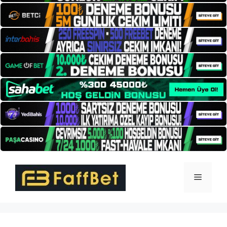
İçeriğe
atla
Menü