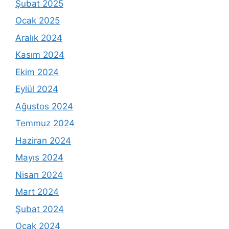
Şubat 2025
Ocak 2025
Aralık 2024
Kasım 2024
Ekim 2024
Eylül 2024
Ağustos 2024
Temmuz 2024
Haziran 2024
Mayıs 2024
Nisan 2024
Mart 2024
Şubat 2024
Ocak 2024