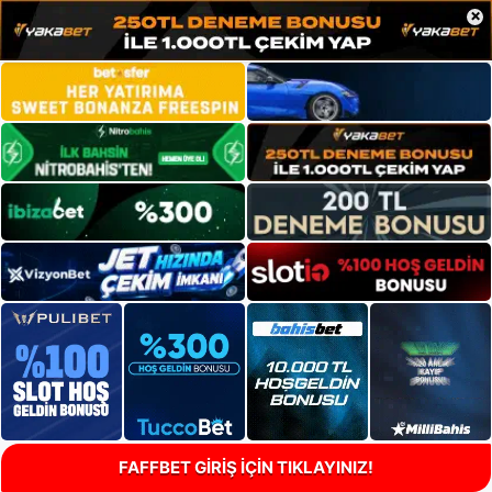
×
FAFFBET GİRİŞ İÇİN TIKLAYINIZ!