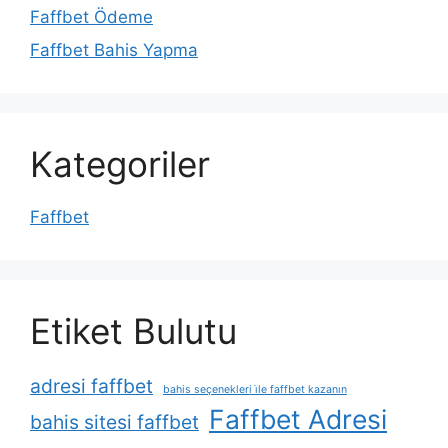
Faffbet Ödeme
Faffbet Bahis Yapma
Kategoriler
Faffbet
Etiket Bulutu
adresi faffbet
bahis seçenekleri i̇le faffbet kazanın
Faffbet Adresi
bahis sitesi faffbet