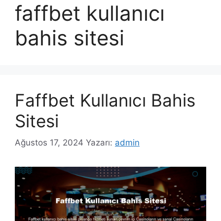
faffbet kullanıcı
bahis sitesi
Faffbet Kullanıcı Bahis
Sitesi
Ağustos 17, 2024
Yazarı:
admin