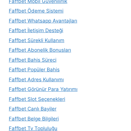
Faffbet Mobil Güvenilirlik
Faffbet Ödeme Sistemi
Faffbet Whatsapp Avantajları
Faffbet İletişim Desteği
Faffbet Sürekli Kullanım
Faffbet Abonelik Bonusları
Faffbet Bahis Süreci
Faffbet Popüler Bahis
Faffbet Adres Kullanımı
Faffbet Görünür Para Yatırımı
Faffbet Slot Seçenekleri
Faffbet Canlı Bayiler
Faffbet Belge Bilgileri
Faffbet Tv Topluluğu