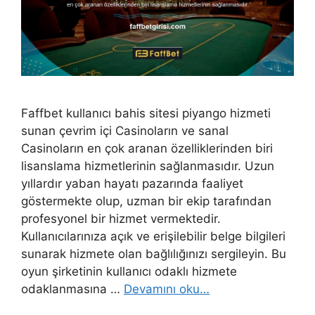
Faffbet kullanıcı bahis sitesi piyango hizmeti
sunan çevrim içi Casinoların ve sanal
Casinoların en çok aranan özelliklerinden biri
lisanslama hizmetlerinin sağlanmasıdır. Uzun
yıllardır yaban hayatı pazarında faaliyet
göstermekte olup, uzman bir ekip tarafından
profesyonel bir hizmet vermektedir.
Kullanıcılarınıza açık ve erişilebilir belge bilgileri
sunarak hizmete olan bağlılığınızı sergileyin. Bu
oyun şirketinin kullanıcı odaklı hizmete
odaklanmasına …
Devamını oku…