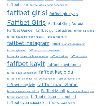
faffbet com
faffbet geniş bahis seçenekleri
faffbet girisi
faffbet giris yap
Faffbet Giriş
Faffbet Giriş Adresi
Faffbet Güncel
faffbet güncel adres
faffbet hakkında
faffbet hesabımı neden kapattı
faffbet hızlı giriş
faffbet instagram
faffbet i̇ki adımlı doğrulama
faffbet i̇şlemleri
faffbet kapanma nedenleri
faffbet kapsamlı bahis seçenekler
faffbet karlı mı
faffbet katılın
faffbet kayit
faffbet kayıt formu
faffbet kaç oldu
faffbet kayıt teknolojileri
faffbet limit aşılması
faffbet lisanslı mı
faffbet maç erişimi
faffbet maç izleme
faffbet maç izle
Faffbet Mobil
faffbet mevcut oyun takibi
faffbet mobil versiyon
faffbet müşteri hizmetleri
faffbet mobil web
faffbet oyun seçenekleri
faffbet oyun seçimi