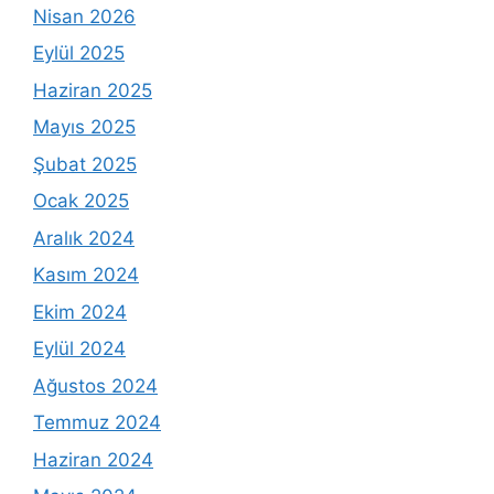
Nisan 2026
Eylül 2025
Haziran 2025
Mayıs 2025
Şubat 2025
Ocak 2025
Aralık 2024
Kasım 2024
Ekim 2024
Eylül 2024
Ağustos 2024
Temmuz 2024
Haziran 2024