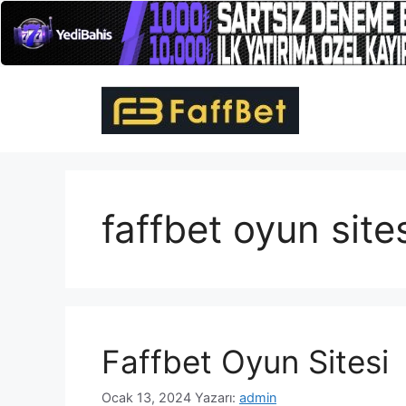
İçeriğe
atla
faffbet oyun site
Faffbet Oyun Sitesi
Ocak 13, 2024
Yazarı:
admin