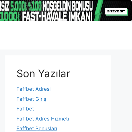
Son Yazılar
Faffbet Adresi
Faffbet Giriş
Faffbet
Faffbet Adres Hizmeti
Faffbet Bonusları