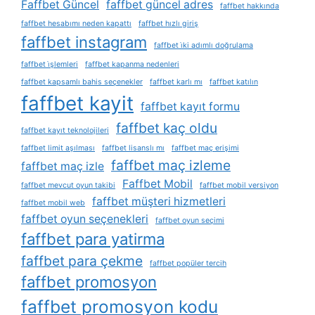
Faffbet Güncel
faffbet güncel adres
faffbet hakkında
faffbet hesabımı neden kapattı
faffbet hızlı giriş
faffbet instagram
faffbet i̇ki adımlı doğrulama
faffbet i̇şlemleri
faffbet kapanma nedenleri
faffbet kapsamlı bahis seçenekler
faffbet karlı mı
faffbet katılın
faffbet kayit
faffbet kayıt formu
faffbet kaç oldu
faffbet kayıt teknolojileri
faffbet limit aşılması
faffbet lisanslı mı
faffbet maç erişimi
faffbet maç izleme
faffbet maç izle
Faffbet Mobil
faffbet mevcut oyun takibi
faffbet mobil versiyon
faffbet müşteri hizmetleri
faffbet mobil web
faffbet oyun seçenekleri
faffbet oyun seçimi
faffbet para yatirma
faffbet para çekme
faffbet popüler tercih
faffbet promosyon
faffbet promosyon kodu