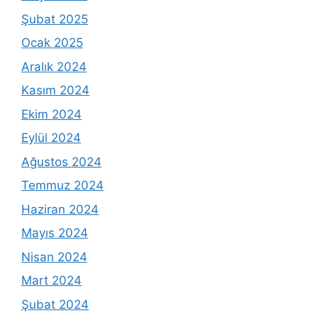
Şubat 2025
Ocak 2025
Aralık 2024
Kasım 2024
Ekim 2024
Eylül 2024
Ağustos 2024
Temmuz 2024
Haziran 2024
Mayıs 2024
Nisan 2024
Mart 2024
Şubat 2024