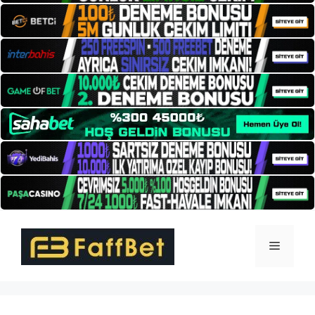
İçeriğe
atla
Menü