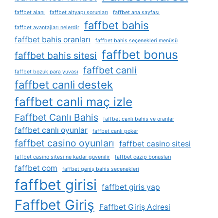
faffbet alanı
faffbet altyapı sorunları
faffbet ana sayfası
faffbet bahis
faffbet avantajları nelerdir
faffbet bahis oranları
faffbet bahis seçenekleri menüsü
faffbet bonus
faffbet bahis sitesi
faffbet canli
faffbet bozuk para yuvası
faffbet canli destek
faffbet canli maç izle
Faffbet Canlı Bahis
faffbet canlı bahis ve oranlar
faffbet canlı oyunlar
faffbet canlı poker
faffbet casino oyunları
faffbet casino sitesi
faffbet casino sitesi ne kadar güvenilir
faffbet cazip bonusları
faffbet com
faffbet geniş bahis seçenekleri
faffbet girisi
faffbet giris yap
Faffbet Giriş
Faffbet Giriş Adresi