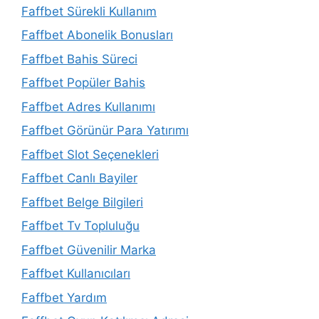
Faffbet Sürekli Kullanım
Faffbet Abonelik Bonusları
Faffbet Bahis Süreci
Faffbet Popüler Bahis
Faffbet Adres Kullanımı
Faffbet Görünür Para Yatırımı
Faffbet Slot Seçenekleri
Faffbet Canlı Bayiler
Faffbet Belge Bilgileri
Faffbet Tv Topluluğu
Faffbet Güvenilir Marka
Faffbet Kullanıcıları
Faffbet Yardım