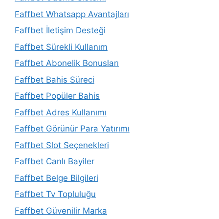
Faffbet Whatsapp Avantajları
Faffbet İletişim Desteği
Faffbet Sürekli Kullanım
Faffbet Abonelik Bonusları
Faffbet Bahis Süreci
Faffbet Popüler Bahis
Faffbet Adres Kullanımı
Faffbet Görünür Para Yatırımı
Faffbet Slot Seçenekleri
Faffbet Canlı Bayiler
Faffbet Belge Bilgileri
Faffbet Tv Topluluğu
Faffbet Güvenilir Marka