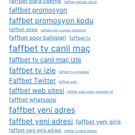
faffbet para çekme
faffbet popüler tercih
faffbet promosyon
faffbet promosyon kodu
faffbet sitesi
faffbet slot oyunları gösterimi
faffbet spor bahisleri
faffbet tv
faffbet tv canli maç
faffbet tv canli maç izle
faffbet tv izle
faffbet tv uygulama
Faffbet Twitter
faffbet web
faffbet web sitesi
faffbet web sitesi güvenilir mi
faffbet whatsapp
faffbet yeni adres
faffbet yeni adresi
faffbet yeni giris
faffbet yeni giriş adresi
faffbet ziyaret önerisi