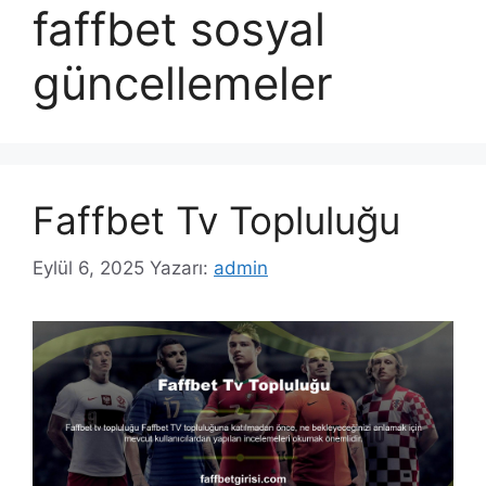
faffbet sosyal
güncellemeler
Faffbet Tv Topluluğu
Eylül 6, 2025
Yazarı:
admin