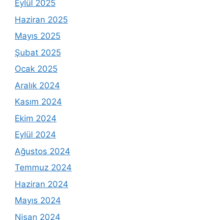
Eylül 2025
Haziran 2025
Mayıs 2025
Şubat 2025
Ocak 2025
Aralık 2024
Kasım 2024
Ekim 2024
Eylül 2024
Ağustos 2024
Temmuz 2024
Haziran 2024
Mayıs 2024
Nisan 2024