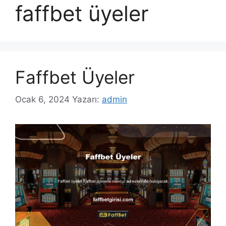
faffbet üyeler
Faffbet Üyeler
Ocak 6, 2024
Yazarı:
admin