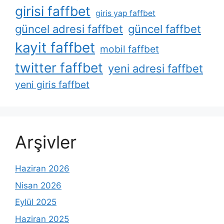
girisi faffbet
giris yap faffbet
güncel adresi faffbet
güncel faffbet
kayit faffbet
mobil faffbet
twitter faffbet
yeni adresi faffbet
yeni giris faffbet
Arşivler
Haziran 2026
Nisan 2026
Eylül 2025
Haziran 2025